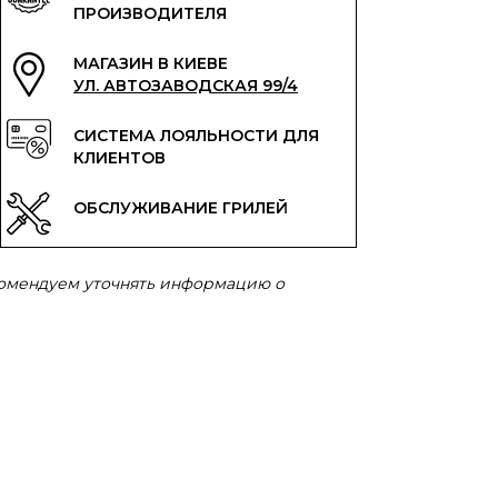
ПРОИЗВОДИТЕЛЯ
МАГАЗИН В КИЕВЕ
УЛ. АВТОЗАВОДСКАЯ 99/4
СИСТЕМА ЛОЯЛЬНОСТИ ДЛЯ
КЛИЕНТОВ
ОБСЛУЖИВАНИЕ ГРИЛЕЙ
комендуем уточнять информацию о