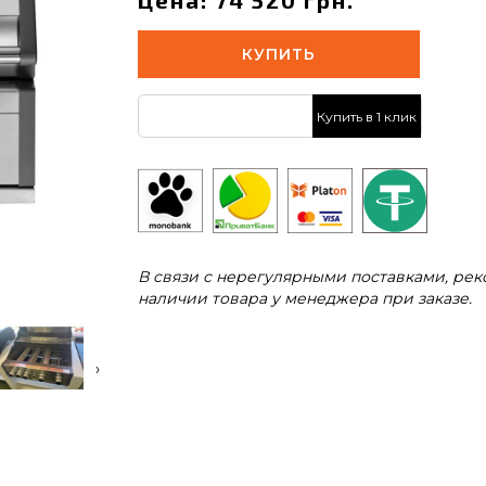
Цена: 74 520 грн.
КУПИТЬ
Купить в 1 клик
В связи с нерегулярными поставками, ре
наличии товара у менеджера при заказе.
›