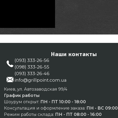
Наши контакты
(093) 333-26-56
(098) 333-26-55
(093) 333-26-46
info@grillpoint.com.ua
Киев, ул. Автозаводская 99/4
График работы
Шоурум открыт:
ПН - ПТ 10:00 - 18:00
Консультация и оформление заказа:
ПН - ВС 09:00 
Режим работы склада:
ПН - ПТ 08:00 - 16:00