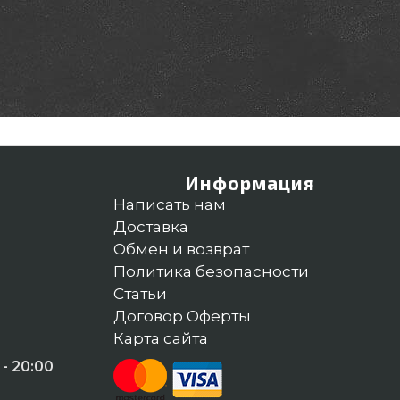
Информация
Написать нам
Доставка
Обмен и возврат
Политика безопасности
Статьи
Договор Оферты
Карта сайта
- 20:00