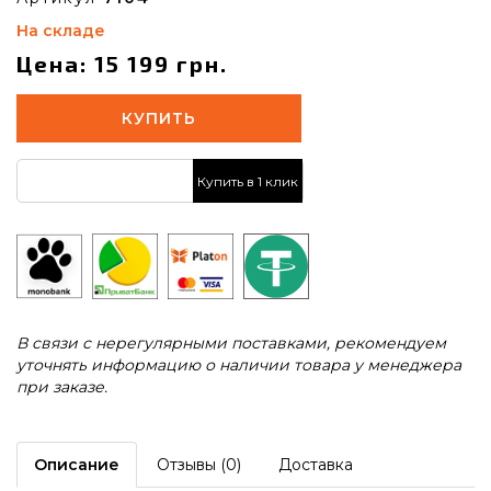
На складе
Цена: 15 199 грн.
КУПИТЬ
Купить в 1 клик
В связи с нерегулярными поставками, рекомендуем
уточнять информацию о наличии товара у менеджера
при заказе.
Описание
Отзывы (0)
Доставка