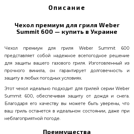
Описание
Чехол премиум для гриля Weber
Summit 600 — купить в Украине
Чехол премиум для гриля Weber Summit 600
представляет собой надежное всепогодное решение
для защиты вашего газового гриля. Изготовленный из
прочного винила, он гарантирует долговечность и
защиту в любых погодных условиях.
Этот чехол идеально подходит для грилей серии Weber
Summit 600, обеспечивая защиту от дождя и снега.
Благодаря его качеству вы можете быть уверены, что
ваш гриль останется в идеальном состоянии, даже при
неблагоприятной погоде.
Преимущества