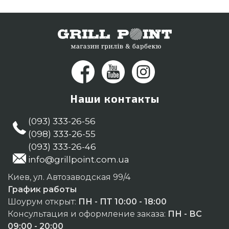
Наши контакты
(093) 333-26-56
(098) 333-26-55
(093) 333-26-46
info@grillpoint.com.ua
Киев, ул. Автозаводская 99/4
График работы
Шоурум открыт:
ПН - ПТ 10:00 - 18:00
Консультация и оформление заказа:
ПН - ВС
09:00 - 20:00