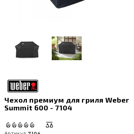
Чехол премиум для гриля Weber
Summit 600 - 7104
Артикул
7104