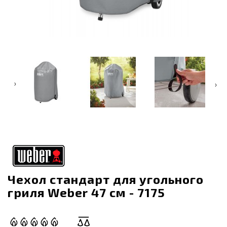
‹
›
Чехол стандарт для угольного
гриля Weber 47 см - 7175