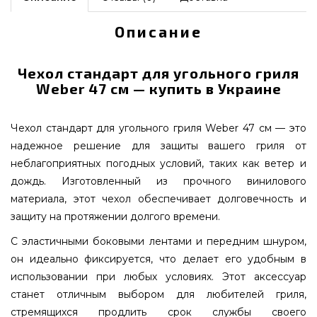
Описание
Чехол стандарт для угольного гриля
Weber 47 см — купить в Украине
Чехол стандарт для угольного гриля Weber 47 см — это
надежное решение для защиты вашего гриля от
неблагоприятных погодных условий, таких как ветер и
дождь. Изготовленный из прочного винилового
материала, этот чехол обеспечивает долговечность и
защиту на протяжении долгого времени.
С эластичными боковыми лентами и передним шнуром,
он идеально фиксируется, что делает его удобным в
использовании при любых условиях. Этот аксессуар
станет отличным выбором для любителей гриля,
стремящихся продлить срок службы своего