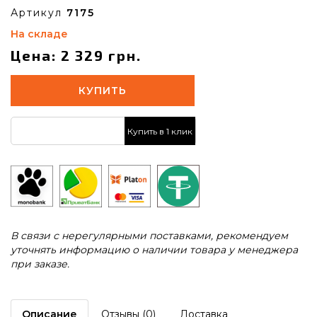
Артикул
7175
На складе
Цена: 2 329 грн.
КУПИТЬ
Купить в 1 клик
В связи с нерегулярными поставками, рекомендуем
уточнять информацию о наличии товара у менеджера
при заказе.
Описание
Отзывы (0)
Доставка