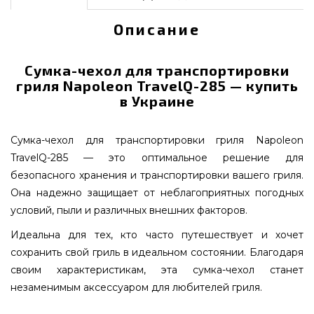
Описание
Сумка-чехол для транспортировки
гриля Napoleon TravelQ-285 — купить
в Украине
Сумка-чехол для транспортировки гриля Napoleon
TravelQ-285 — это оптимальное решение для
безопасного хранения и транспортировки вашего гриля.
Она надежно защищает от неблагоприятных погодных
условий, пыли и различных внешних факторов.
Идеальна для тех, кто часто путешествует и хочет
сохранить свой гриль в идеальном состоянии. Благодаря
своим характеристикам, эта сумка-чехол станет
незаменимым аксессуаром для любителей гриля.