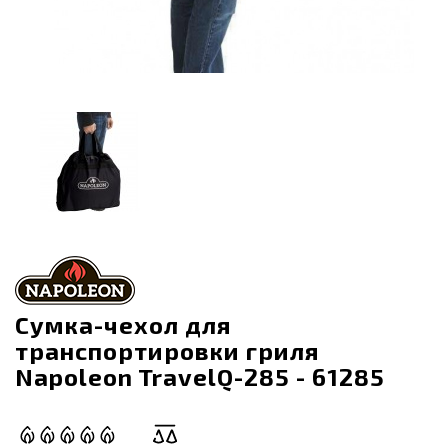
Сумка-чехол для
транспортировки гриля
Napoleon TravelQ-285 - 61285