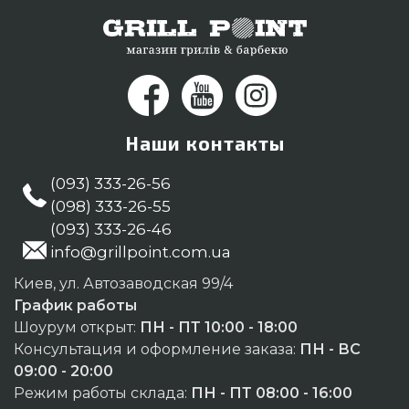
Наши контакты
(093) 333-26-56
(098) 333-26-55
(093) 333-26-46
info@grillpoint.com.ua
Киев, ул. Автозаводская 99/4
График работы
Шоурум открыт:
ПН - ПТ 10:00 - 18:00
Консультация и оформление заказа:
ПН - ВС
09:00 - 20:00
Режим работы склада:
ПН - ПТ 08:00 - 16:00