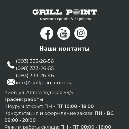
покупателям в регионах: Ивано-Франковск,
Днепропетровск, Днепропетровск
Наши контакты
(093) 333-26-56
(098) 333-26-55
(093) 333-26-46
info@grillpoint.com.ua
Киев, ул. Автозаводская 99/4
График работы
Шоурум открыт:
ПН - ПТ 10:00 - 18:00
Консультация и оформление заказа:
ПН - ВС
09:00 - 20:00
Режим работы склада:
ПН - ПТ 08:00 - 16:00