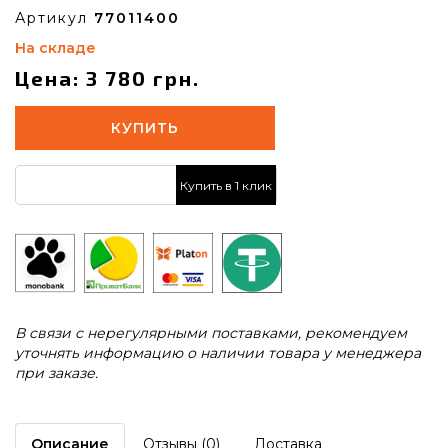
Артикул
77011400
На складе
Цена: 3 780 грн.
КУПИТЬ
Купить в 1 клик
В связи с нерегулярными поставками, рекомендуем
уточнять информацию о наличии товара у менеджера
при заказе.
Описание
Отзывы (0)
Доставка