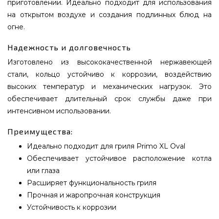
приготовлении. Идеально подходит для использования
на открытом воздухе и создания подлинных блюд на
огне.
Надежность и долговечность
Изготовлено из высококачественной нержавеющей
стали, кольцо устойчиво к коррозии, воздействию
высоких температур и механических нагрузок. Это
обеспечивает длительный срок службы даже при
интенсивном использовании.
Преимущества:
Идеально подходит для гриля Primo XL Oval
Обеспечивает устойчивое расположение котла
или глаза
Расширяет функциональность гриля
Прочная и жаропрочная конструкция
Устойчивость к коррозии