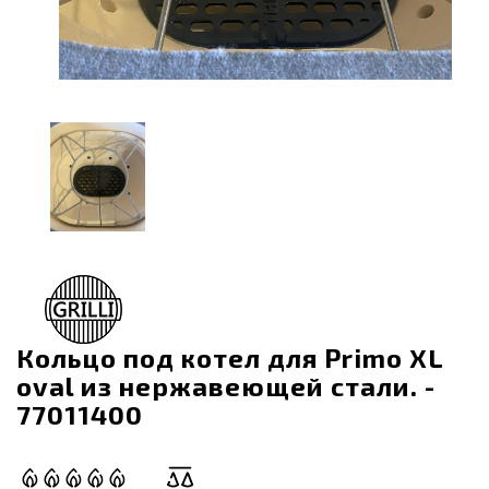
Кольцо под котел для Primo XL
oval из нержавеющей стали. -
77011400