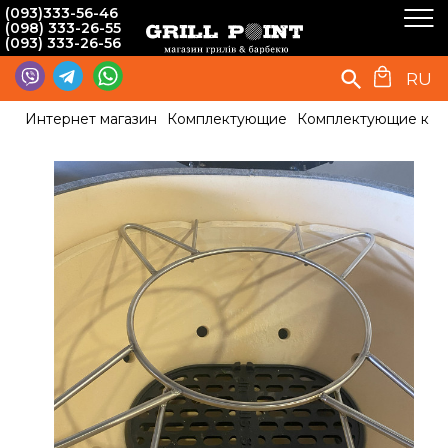
(093)333-56-46
(098) 333-26-55
(093) 333-26-56
RU
Интернет магазин
Комплектующие
Комплектующие к г