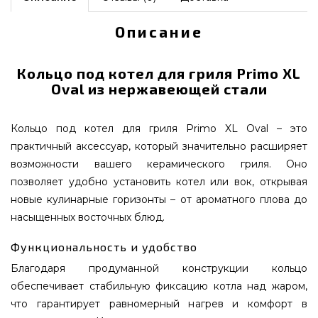
Описание
Кольцо под котел для гриля Primo XL
Oval из нержавеющей стали
Кольцо под котел для гриля Primo XL Oval – это
практичный аксессуар, который значительно расширяет
возможности вашего керамического гриля. Оно
позволяет удобно установить котел или вок, открывая
новые кулинарные горизонты – от ароматного плова до
насыщенных восточных блюд.
Функциональность и удобство
Благодаря продуманной конструкции кольцо
обеспечивает стабильную фиксацию котла над жаром,
что гарантирует равномерный нагрев и комфорт в