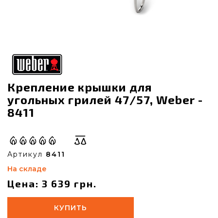
Крепление крышки для
угольных грилей 47/57, Weber -
8411
Артикул
8411
На складе
Цена: 3 639 грн.
КУПИТЬ