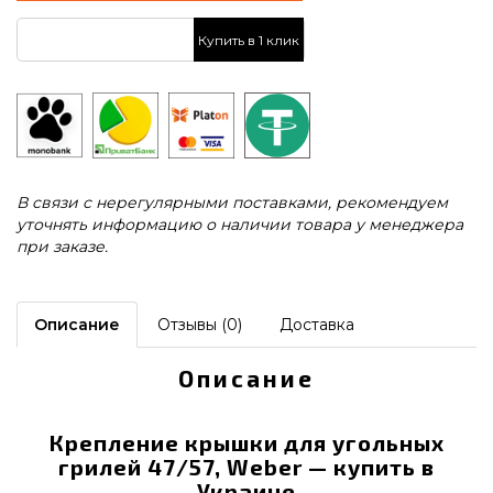
Купить в 1 клик
В связи с нерегулярными поставками, рекомендуем
уточнять информацию о наличии товара у менеджера
при заказе.
Описание
Отзывы (0)
Доставка
Описание
Крепление крышки для угольных
грилей 47/57, Weber — купить в
Украине