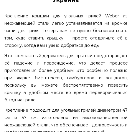
Крепление крышки для угольных грилей Weber из
нержавеющей стали легко устанавливается на кромке
чаши для гриля. Теперь вам не нужно беспокоиться о
том, куда ставить крышку — просто отодвиньте её в
сторону, когда вам нужно добраться до еды.
Этот компактный держатель для крышки предотвращает
её падение и повреждение, что делает процесс
приготовления более удобным. Это особенно полезно
при жарке бифштексов, гамбургеров и хот-догов,
поскольку вы можете беспрепятственно повесить
крышку в удобном месте во время переворачивания
блюд на гриле.
Крепление подходит для угольных грилей диаметром 47
см и 57 см, изготовлено из высококачественной
нержавеющей стали, что обеспечивает долговечность и