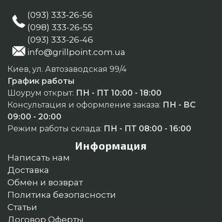
(093) 333-26-56
(098) 333-26-55
(093) 333-26-46
info@grillpoint.com.ua
Киев, ул. Автозаводская 99/4
График работы
Шоурум открыт:
ПН - ПТ 10:00 - 18:00
Консультация и оформление заказа:
ПН - ВС
09:00 - 20:00
Режим работы склада:
ПН - ПТ 08:00 - 16:00
Информация
Написать нам
Доставка
Обмен и возврат
Политика безопасности
Статьи
Договор Оферты