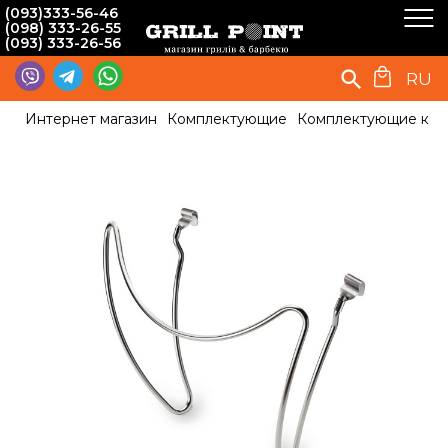
(093)333-56-46
(098) 333-26-55
(093) 333-26-56
RU
Интернет магазин
Комплектующие
Комплектующие к г