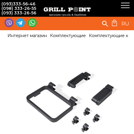
(093)333-56-46
(098) 333-26-55
(093) 333-26-56
RU
Интернет магазин
Комплектующие
Комплектующие к г