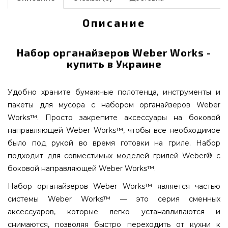
Описание
Набор органайзеров Weber Works -
купить в Украине
Удобно храните бумажные полотенца, инструменты и
пакеты для мусора с набором органайзеров Weber
Works™. Просто закрепите аксессуары на боковой
направляющей Weber Works™, чтобы все необходимое
было под рукой во время готовки на гриле. Набор
подходит для совместимых моделей грилей Weber® с
боковой направляющей Weber Works™.
Набор органайзеров Weber Works™ является частью
системы Weber Works™ — это серия сменных
аксессуаров, которые легко устанавливаются и
снимаются, позволяя быстро переходить от кухни к