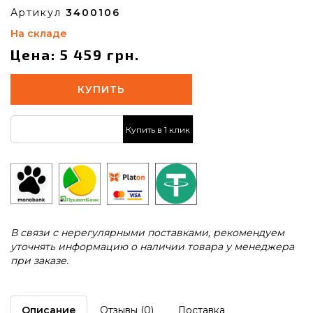
Артикул
3400106
На складе
Цена: 5 459 грн.
КУПИТЬ
Купить в 1 клик
В связи с нерегулярными поставками, рекомендуем
уточнять информацию о наличии товара у менеджера
при заказе.
Описание
Отзывы (0)
Доставка