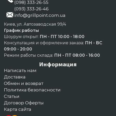
(098) 333-26-55
(093) 333-26-46
info@grillpoint.com.ua
Киев, ул. Автозаводская 99/4
График работы
Шоурум открыт:
ПН - ПТ 10:00 - 18:00
Консультация и оформление заказа:
ПН - ВС
09:00 - 20:00
Режим работы склада:
ПН - ПТ 08:00 - 16:00
Информация
Написать нам
Доставка
Обмен и возврат
Политика безопасности
Статьи
Договор Оферты
Карта сайта