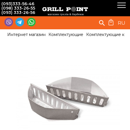
(093)333-56-46
(098) 333-26-55
(093) 333-26-56
RU
Интернет магазин
Комплектующие
Комплектующие к г