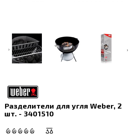
‹
›
Разделители для угля Weber, 2
шт. - 3401510