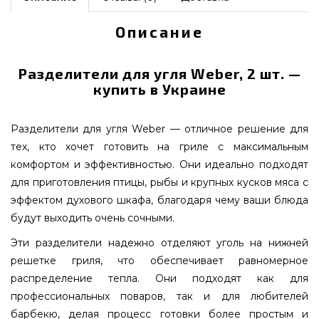
Описание
Разделители для угля Weber, 2 шт. —
купить в Украине
Разделители для угля Weber — отличное решение для
тех, кто хочет готовить на гриле с максимальным
комфортом и эффективностью. Они идеально подходят
для приготовления птицы, рыбы и крупных кусков мяса с
эффектом духового шкафа, благодаря чему ваши блюда
будут выходить очень сочными.
Эти разделители надежно отделяют уголь на нижней
решетке гриля, что обеспечивает равномерное
распределение тепла. Они подходят как для
профессиональных поваров, так и для любителей
барбекю, делая процесс готовки более простым и