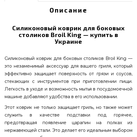
Описание
Силиконовый коврик для боковых
столиков Broil King — купить в
Украине
Силиконовый коврик для боковых столиков Broil King —
это незаменимый аксессуар для вашего гриля, который
эффективно защищает поверхность от грязи и соусов,
стекающих с инструментов при приготовлении пищи.
Легкость в уходе и возможность мытья в посудомоечной
машине добавляют удобства в его использовании.
Этот коврик не только защищает гриль, но также может
служить в качестве подставки под горячее,
предотвращая появление царапин на полках из
нержавеющей стали. Это делает его идеальным выбором