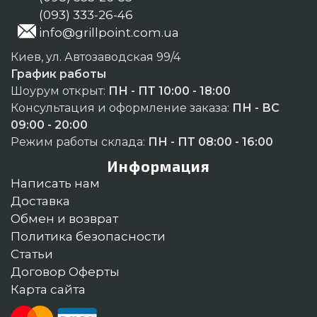
(093) 333-26-46
info@grillpoint.com.ua
Киев, ул. Автозаводская 99/4
График работы
Шоурум открыт:
ПН - ПТ 10:00 - 18:00
Консультация и оформление заказа:
ПН - ВС
09:00 - 20:00
Режим работы склада:
ПН - ПТ 08:00 - 16:00
Информация
Написать нам
Доставка
Обмен и возврат
Политика безопасности
Статьи
Договор Оферты
Карта сайта