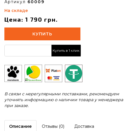
Артикул
60009
На складе
Цена: 1 790 грн.
КУПИТЬ
Купить в 1 клик
В связи с нерегулярными поставками, рекомендуем
уточнять информацию о наличии товара у менеджера
при заказе.
Описание
Отзывы (0)
Доставка