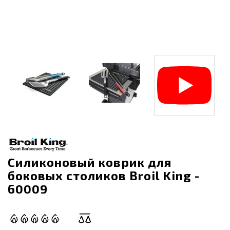
Силиконовый коврик для
боковых столиков Broil King -
60009