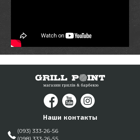
Наши контакты
(093) 333-26-56
(098) 333-26-55