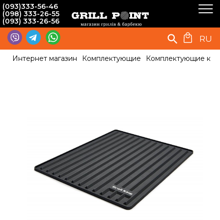
(093)333-56-46
(098) 333-26-55
(093) 333-26-56
RU
Интернет магазин
Комплектующие
Комплектующие к г