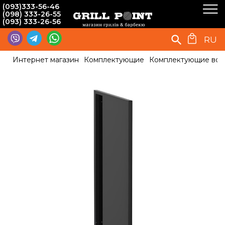
(093)333-56-46
(098) 333-26-55
(093) 333-26-56
RU
Интернет магазин
Комплектующие
Комплектующие вст