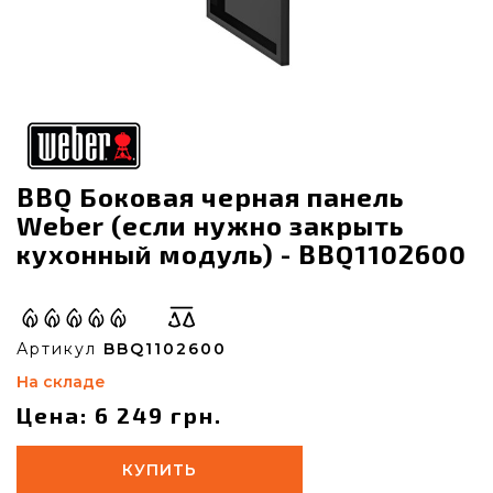
BBQ Боковая черная панель
Weber (если нужно закрыть
кухонный модуль) - BBQ1102600
Артикул
BBQ1102600
На складе
Цена: 6 249 грн.
КУПИТЬ