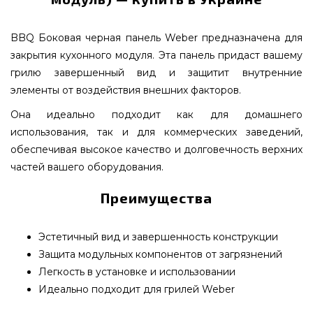
BBQ Боковая черная панель Weber предназначена для
закрытия кухонного модуля. Эта панель придаст вашему
грилю завершенный вид и защитит внутренние
элементы от воздействия внешних факторов.
Она идеально подходит как для домашнего
использования, так и для коммерческих заведений,
обеспечивая высокое качество и долговечность верхних
частей вашего оборудования.
Преимущества
Эстетичный вид и завершенность конструкции
Защита модульных компонентов от загрязнений
Легкость в установке и использовании
Идеально подходит для грилей Weber