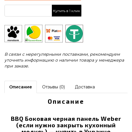
Купить в 1 клик
В связи с нерегулярными поставками, рекомендуем
уточнять информацию о наличии товара у менеджера
при заказе.
Описание
Отзывы (0)
Доставка
Описание
BBQ Боковая черная панель Weber
(если нужно закрыть кухонный
модуль) — купить в Украине