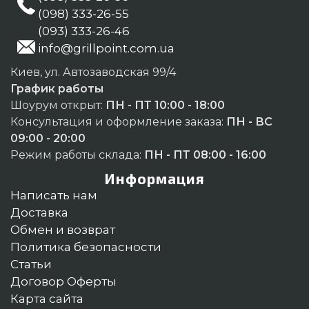
(098) 333-26-55
(093) 333-26-46
info@grillpoint.com.ua
Киев, ул. Автозаводская 99/4
График работы
Шоурум открыт:
ПН - ПТ 10:00 - 18:00
Консультация и оформление заказа:
ПН - ВС
09:00 - 20:00
Режим работы склада:
ПН - ПТ 08:00 - 16:00
Информация
Написать нам
Доставка
Обмен и возврат
Политика безопасности
Статьи
Договор Оферты
Карта сайта