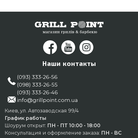
номер (044) 334-76-95 и мы поможем купить
жителям городов: Одесса, Ужгород, Полтава
Наши контакты
(093) 333-26-56
(098) 333-26-55
(093) 333-26-46
info@grillpoint.com.ua
Киев, ул. Автозаводская 99/4
График работы
Шоурум открыт:
ПН - ПТ 10:00 - 18:00
Консультация и оформление заказа:
ПН - ВС