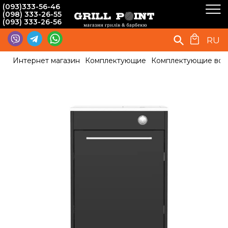
(093)333-56-46
(098) 333-26-55
(093) 333-26-56
RU
Интернет магазин
Комплектующие
Комплектующие вст