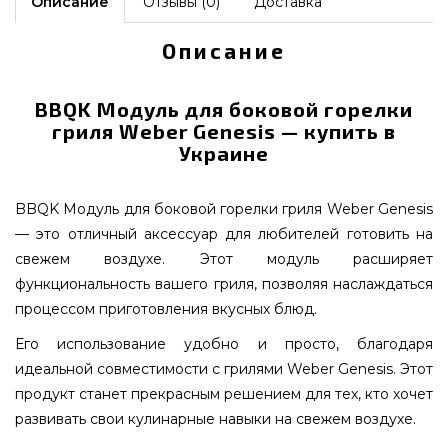
Описание
Отзывы (0)
Доставка
Описание
BBQK Модуль для боковой горелки
гриля Weber Genesis — купить в
Украине
BBQK Модуль для боковой горелки гриля Weber Genesis
— это отличный аксессуар для любителей готовить на
свежем воздухе. Этот модуль расширяет
функциональность вашего гриля, позволяя наслаждаться
процессом приготовления вкусных блюд.
Его использование удобно и просто, благодаря
идеальной совместимости с грилями Weber Genesis. Этот
продукт станет прекрасным решением для тех, кто хочет
развивать свои кулинарные навыки на свежем воздухе.