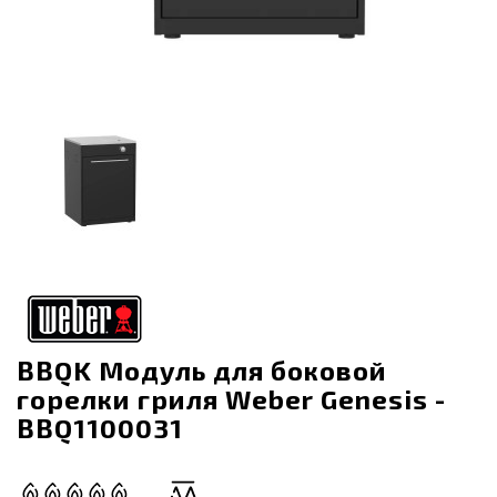
BBQK Модуль для боковой
горелки гриля Weber Genesis -
BBQ1100031