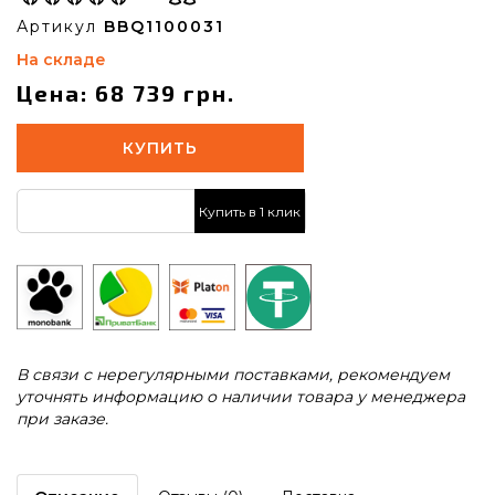
Артикул
BBQ1100031
На складе
Цена: 68 739 грн.
КУПИТЬ
Купить в 1 клик
В связи с нерегулярными поставками, рекомендуем
уточнять информацию о наличии товара у менеджера
при заказе.