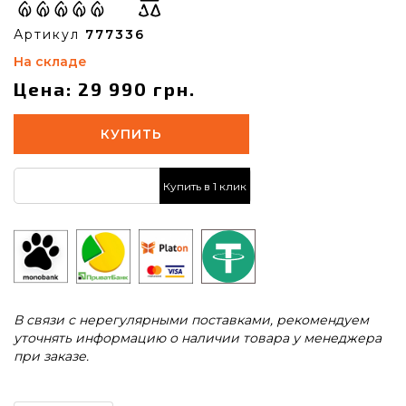
Артикул
777336
На складе
Цена: 29 990 грн.
КУПИТЬ
Купить в 1 клик
В связи с нерегулярными поставками, рекомендуем
уточнять информацию о наличии товара у менеджера
при заказе.