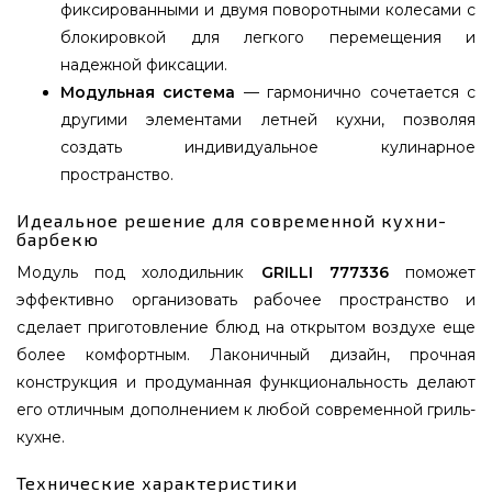
фиксированными и двумя поворотными колесами с
блокировкой для легкого перемещения и
надежной фиксации.
Модульная система
— гармонично сочетается с
другими элементами летней кухни, позволяя
создать индивидуальное кулинарное
пространство.
Идеальное решение для современной кухни-
барбекю
Модуль под холодильник
GRILLI 777336
поможет
эффективно организовать рабочее пространство и
сделает приготовление блюд на открытом воздухе еще
более комфортным. Лаконичный дизайн, прочная
конструкция и продуманная функциональность делают
его отличным дополнением к любой современной гриль-
кухне.
Технические характеристики