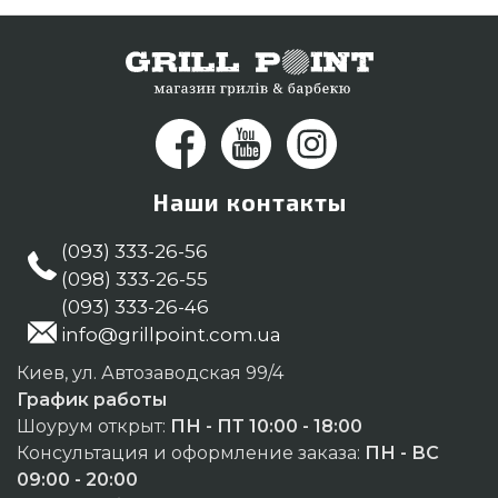
предложим Вам покупателям в городах:
Каменец-Подольский, Мариуполь, Тернополь
Наши контакты
(093) 333-26-56
(098) 333-26-55
(093) 333-26-46
info@grillpoint.com.ua
Киев, ул. Автозаводская 99/4
График работы
Шоурум открыт:
ПН - ПТ 10:00 - 18:00
Консультация и оформление заказа:
ПН - ВС
09:00 - 20:00