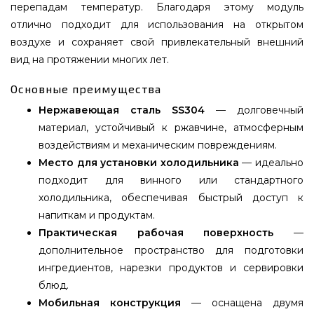
перепадам температур. Благодаря этому модуль
отлично подходит для использования на открытом
воздухе и сохраняет свой привлекательный внешний
вид на протяжении многих лет.
Основные преимущества
Нержавеющая сталь SS304
— долговечный
материал, устойчивый к ржавчине, атмосферным
воздействиям и механическим повреждениям.
Место для установки холодильника
— идеально
подходит для винного или стандартного
холодильника, обеспечивая быстрый доступ к
напиткам и продуктам.
Практическая рабочая поверхность
—
дополнительное пространство для подготовки
ингредиентов, нарезки продуктов и сервировки
блюд.
Мобильная конструкция
— оснащена двумя