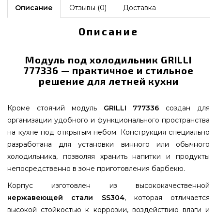
Описание
Отзывы (0)
Доставка
Описание
Модуль под холодильник GRILLI
777336 — практичное и стильное
решение для летней кухни
Кроме стоячий модуль
GRILLI 777336
создан для
организации удобного и функционального пространства
на кухне под открытым небом. Конструкция специально
разработана для установки винного или обычного
холодильника, позволяя хранить напитки и продукты
непосредственно в зоне приготовления барбекю.
Корпус изготовлен из высококачественной
нержавеющей стали SS304
, которая отличается
высокой стойкостью к коррозии, воздействию влаги и