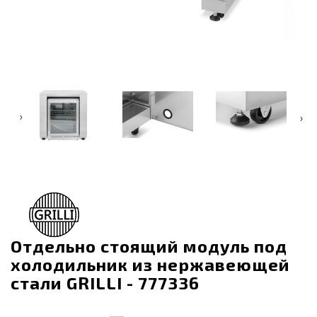
‹
›
Отдельно стоящий модуль под
холодильник из нержавеющей
стали GRILLI - 777336