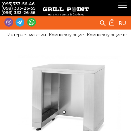
(093)333-56-46
(098) 333-26-55
(093) 333-26-56
RU
Интернет магазин
Комплектующие
Комплектующие вст