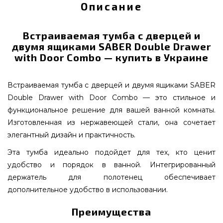
Описание
Встраиваемая тумба с дверцей и
двумя ящиками SABER Double Drawer
with Door Combo — купить в Украине
Встраиваемая тумба с дверцей и двумя ящиками SABER
Double Drawer with Door Combo — это стильное и
функциональное решение для вашей ванной комнаты.
Изготовленная из нержавеющей стали, она сочетает
элегантный дизайн и практичность.
Эта тумба идеально подойдет для тех, кто ценит
удобство и порядок в ванной. Интегрированный
держатель для полотенец обеспечивает
дополнительное удобство в использовании.
Преимущества