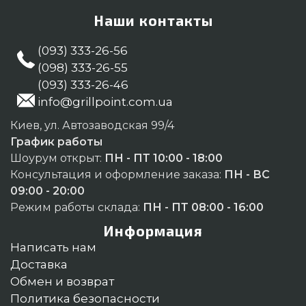
Наши контакты
(093) 333-26-56
(098) 333-26-55
(093) 333-26-46
info@grillpoint.com.ua
Киев, ул. Автозаводская 99/4
График работы
Шоурум открыт:
ПН - ПТ 10:00 - 18:00
Консультация и оформление заказа:
ПН - ВС
09:00 - 20:00
Режим работы склада:
ПН - ПТ 08:00 - 16:00
Информация
Написать нам
Доставка
Обмен и возврат
Политика безопасности