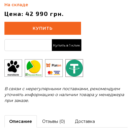
На складе
Цена: 42 990 грн.
КУПИТЬ
Купить в 1 клик
В связи с нерегулярными поставками, рекомендуем
уточнять информацию о наличии товара у менеджера
при заказе.
Описание
Отзывы (0)
Доставка