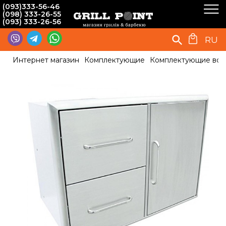
(093)333-56-46
(098) 333-26-55
(093) 333-26-56
RU
Интернет магазин
Комплектующие
Комплектующие вст