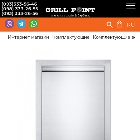
(093)333-56-46
(098) 333-26-55
(093) 333-26-56
RU
Интернет магазин
Комплектующие
Комплектующие вст