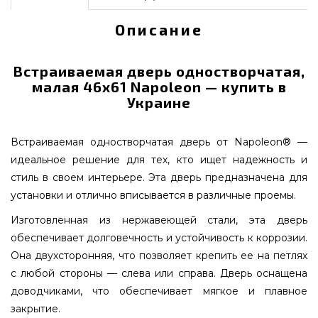
Описание
Встраиваемая дверь одностворчатая,
малая 46х61 Napoleon — купить в
Украине
Встраиваемая одностворчатая дверь от Napoleon® —
идеальное решение для тех, кто ищет надежность и
стиль в своем интерьере. Эта дверь предназначена для
установки и отлично вписывается в различные проемы.
Изготовленная из нержавеющей стали, эта дверь
обеспечивает долговечность и устойчивость к коррозии.
Она двухсторонняя, что позволяет крепить ее на петлях
с любой стороны — слева или справа. Дверь оснащена
доводчиками, что обеспечивает мягкое и плавное
закрытие.