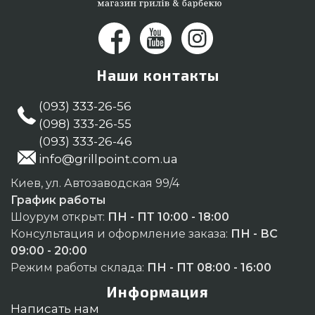
Наши контакты
(093) 333-26-56
(098) 333-26-55
(093) 333-26-46
info@grillpoint.com.ua
Киев, ул. Автозаводская 99/4
График работы
Шоурум открыт:
ПН - ПТ 10:00 - 18:00
Консультация и оформление заказа:
ПН - ВС
09:00 - 20:00
Режим работы склада:
ПН - ПТ 08:00 - 16:00
Информация
Написать нам