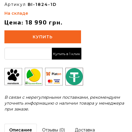
Артикул
BI-1824-1D
На складе
Цена: 18 990 грн.
КУПИТЬ
Купить в 1 клик
В связи с нерегулярными поставками, рекомендуем
уточнять информацию о наличии товара у менеджера
при заказе.
Описание
Отзывы (0)
Доставка