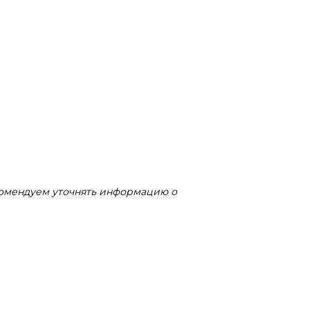
комендуем уточнять информацию о