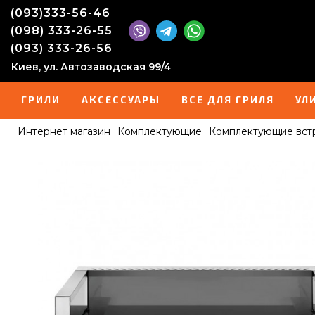
(093)333-56-46
(098) 333-26-55
(093) 333-26-56
Киев, ул. Автозаводская 99/4
ГРИЛИ
АКСЕССУАРЫ
ВСЕ ДЛЯ ГРИЛЯ
УЛ
Интернет магазин
Комплектующие
Комплектующие вст