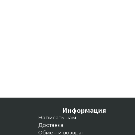
Информация
Написать нам
Доставка
Обмен и возврат