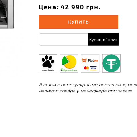
Цена: 42 990 грн.
КУПИТЬ
Купить в 1 клик
В связи с нерегулярными поставками, ре
наличии товара у менеджера при заказе.