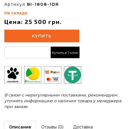
Артикул
BI-1808-1DR
На складе
Цена: 25 500 грн.
КУПИТЬ
Купить в 1 клик
В связи с нерегулярными поставками, рекомендуем
уточнять информацию о наличии товара у менеджера
при заказе.
Описание
Отзывы (0)
Доставка