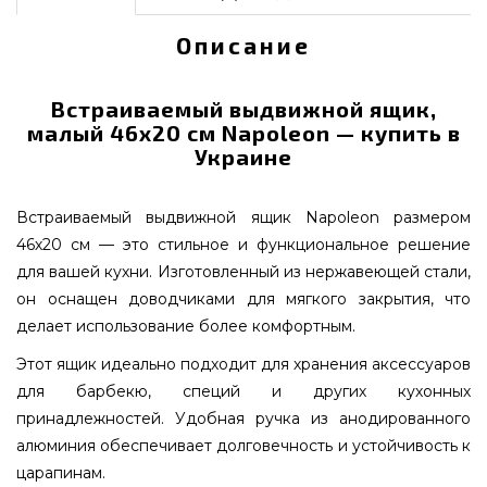
Описание
Встраиваемый выдвижной ящик,
малый 46х20 см Napoleon — купить в
Украине
Встраиваемый выдвижной ящик Napoleon размером
46х20 см — это стильное и функциональное решение
для вашей кухни. Изготовленный из нержавеющей стали,
он оснащен доводчиками для мягкого закрытия, что
делает использование более комфортным.
Этот ящик идеально подходит для хранения аксессуаров
для барбекю, специй и других кухонных
принадлежностей. Удобная ручка из анодированного
алюминия обеспечивает долговечность и устойчивость к
царапинам.