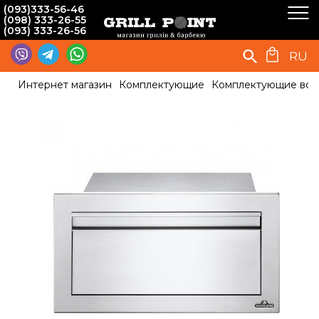
(093)333-56-46
(098) 333-26-55
(093) 333-26-56
RU
Интернет магазин
Комплектующие
Комплектующие вст