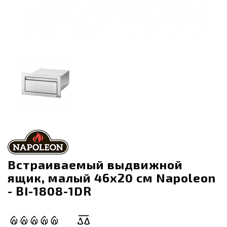
Встраиваемый выдвижной
ящик, малый 46х20 см Napoleon
- BI-1808-1DR