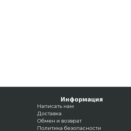
Информация
Написать нам
Доставка
Обмен и возврат
Политика безопасности