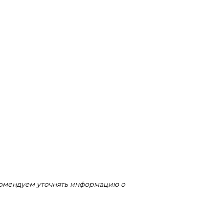
комендуем уточнять информацию о