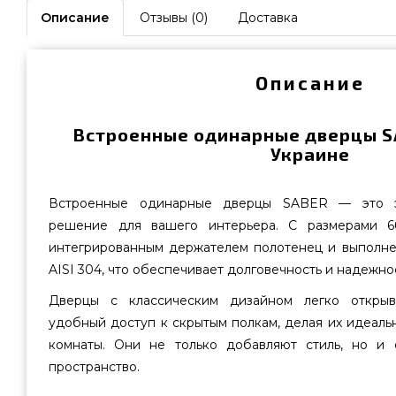
Описание
Отзывы (0)
Доставка
Описание
Встроенные одинарные дверцы S
Украине
Встроенные одинарные дверцы SABER — это э
решение для вашего интерьера. С размерами 6
интегрированным держателем полотенец и выполн
AISI 304, что обеспечивает долговечность и надежнос
Дверцы с классическим дизайном легко открыв
удобный доступ к скрытым полкам, делая их идеаль
комнаты. Они не только добавляют стиль, но и 
пространство.