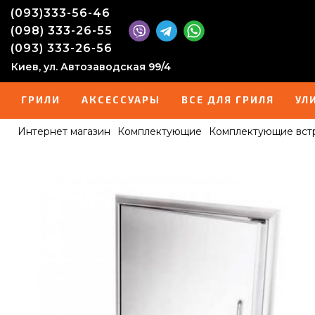
(093)333-56-46
(098) 333-26-55
(093) 333-26-56
Киев, ул. Автозаводская 99/4
ГРИЛИ
АКСЕССУАРЫ
ВСЕ ДЛЯ ГРИЛЯ
УЛ
Интернет магазин
Комплектующие
Комплектующие вст