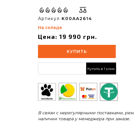
Артикул
K00AA2614
На складе
Цена: 19 990 грн.
КУПИТЬ
Купить в 1 клик
В связи с нерегулярными поставками, ре
наличии товара у менеджера при заказе.