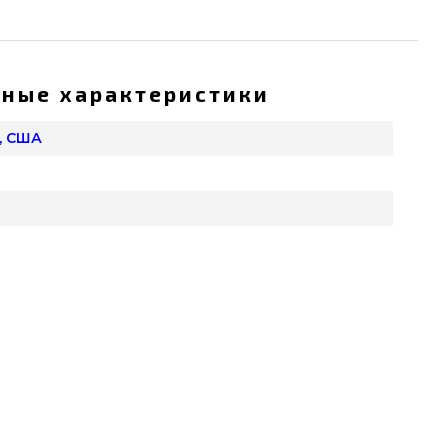
ные характеристики
, США