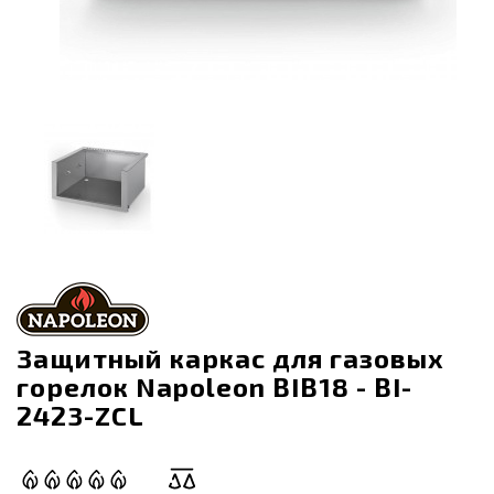
Защитный каркас для газовых
горелок Napoleon BIB18 - BI-
2423-ZCL