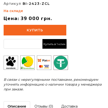
Артикул
BI-2423-ZCL
На складе
Цена: 39 000 грн.
КУПИТЬ
Купить в 1 клик
В связи с нерегулярными поставками, рекомендуем
уточнять информацию о наличии товара у менеджера
при заказе.
Описание
Отзывы (0)
Доставка