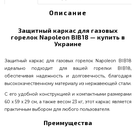
Описание
Защитный каркас для газовых
горелок Napoleon BIB18 — купить в
Украине
Защитный каркас для газовых горелок Napoleon BIB18
идеально подходит для вашей горелки BIB18,
обеспечивая надежность и долговечность, благодаря
высококачественному материалу из нержавеющей стали.
С его удобной конструкцией и компактными размерами
60 х 59 х 29 см, а также весом 23 кг, этот каркас является
практичным выбором для любого пользователя.
Преимущества