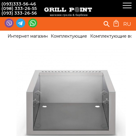
(093)333-56-46
(098) 333-26-55
(093) 333-26-56
RU
Интернет магазин
Комплектующие
Комплектующие вст