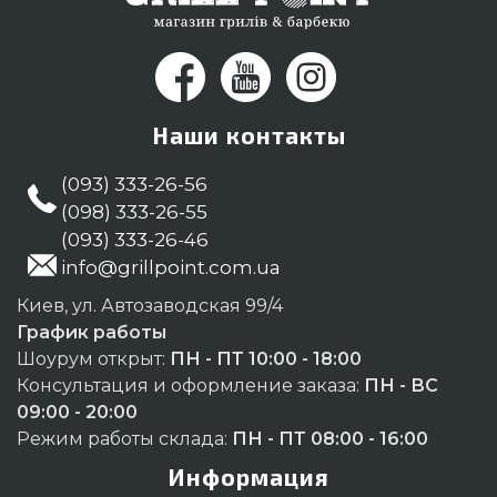
Наши контакты
(093) 333-26-56
(098) 333-26-55
(093) 333-26-46
info@grillpoint.com.ua
Киев, ул. Автозаводская 99/4
График работы
Шоурум открыт:
ПН - ПТ 10:00 - 18:00
Консультация и оформление заказа:
ПН - ВС
09:00 - 20:00
Режим работы склада:
ПН - ПТ 08:00 - 16:00
Информация