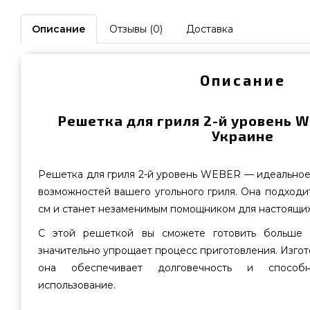
Описание
Отзывы (0)
Доставка
Описание
Решетка для гриля 2-й уровень W
Украине
Решетка для гриля 2-й уровень WEBER — идеально
возможностей вашего угольного гриля. Она подходи
см и станет незаменимым помощником для настоящих
С этой решеткой вы сможете готовить больше 
значительно упрощает процесс приготовления. Изгот
она обеспечивает долговечность и способ
использование.