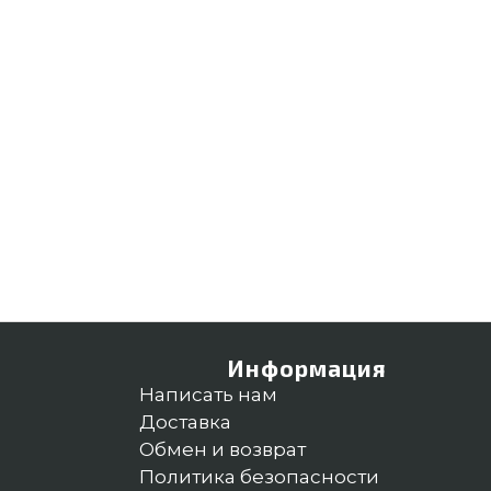
Информация
Написать нам
Доставка
Обмен и возврат
Политика безопасности