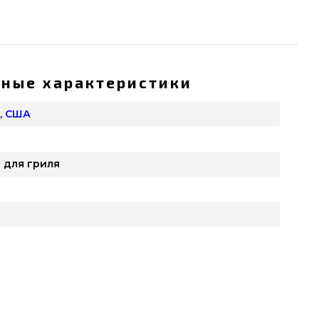
ные характеристики
, США
 для гриля