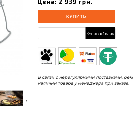
Цена: 2 939 грн.
КУПИТЬ
Купить в 1 клик
В связи с нерегулярными поставками, ре
наличии товара у менеджера при заказе.
›