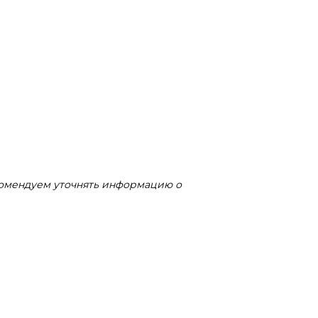
комендуем уточнять информацию о