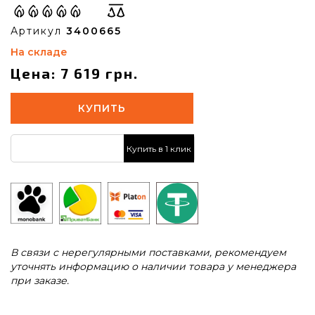
Артикул
3400665
На складе
Цена: 7 619 грн.
КУПИТЬ
Купить в 1 клик
В связи с нерегулярными поставками, рекомендуем
уточнять информацию о наличии товара у менеджера
при заказе.