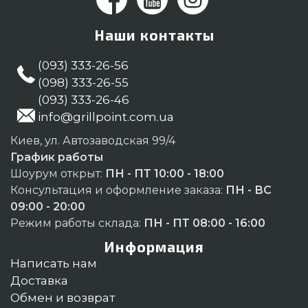
Наши контакты
(093) 333-26-56
(098) 333-26-55
(093) 333-26-46
info@grillpoint.com.ua
Киев, ул. Автозаводская 99/4
График работы
Шоурум открыт:
ПН - ПТ 10:00 - 18:00
Консультация и оформление заказа:
ПН - ВС
09:00 - 20:00
Режим работы склада:
ПН - ПТ 08:00 - 16:00
Информация
Написать нам
Доставка
Обмен и возврат