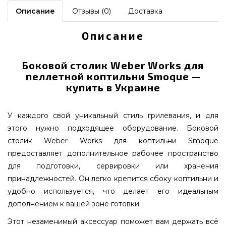
Описание
Отзывы (0)
Доставка
Описание
Боковой столик Weber Works для
пеллетной коптильни Smoque —
купить в Украине
У каждого свой уникальный стиль грилевания, и для
этого нужно подходящее оборудование. Боковой
столик Weber Works для коптильни Smoque
предоставляет дополнительное рабочее пространство
для подготовки, сервировки или хранения
принадлежностей. Он легко крепится сбоку коптильни и
удобно используется, что делает его идеальным
дополнением к вашей зоне готовки.
Этот незаменимый аксессуар поможет вам держать всё