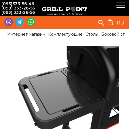
(093)333-56-46
(098) 333-26-55
(093) 333-26-56
RU
Интернет магазин
Комплектующие
Столы
Боковой сто