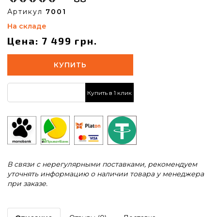
Артикул
7001
На складе
Цена: 7 499 грн.
КУПИТЬ
Купить в 1 клик
В связи с нерегулярными поставками, рекомендуем
уточнять информацию о наличии товара у менеджера
при заказе.