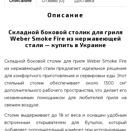
Описание
Отзывы (0)
Доставка
Описание
Складной боковой столик для гриля
Weber Smoke Fire из нержавеющей
стали — купить в Украине
Складной боковой столик для гриля Weber Smoke Fire
из нержавеющей стали предлагает идеальное решение
для комфортного приготовления и сервировки еды. Этот
стильный столик обеспечивает около 1300 см²
дополнительного рабочего пространства, что делает его
незаменимым помощником для любителей гриля на
свежем воздухе.
Столик выдерживает до 18 кг веса и оснащен удобным
встроенным открывателем для бутылок, который
добавляет дополнительный комфорт при использовании.