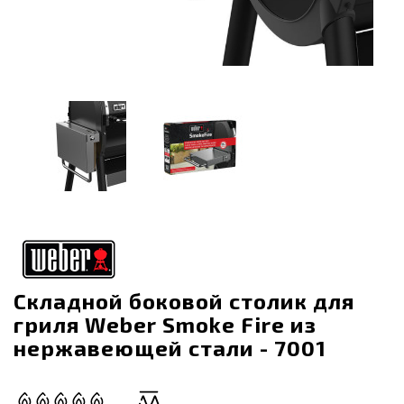
Складной боковой столик для
гриля Weber Smoke Fire из
нержавеющей стали - 7001