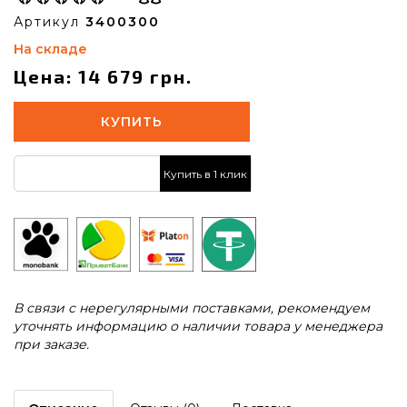
Артикул
3400300
На складе
Цена: 14 679 грн.
КУПИТЬ
Купить в 1 клик
В связи с нерегулярными поставками, рекомендуем
уточнять информацию о наличии товара у менеджера
при заказе.