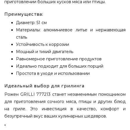
приготовлении больших кусков мяса или птицы.
Преимущества:
Диаметр: 51 см
Материалы: алюминиевое литье и нержавеющая
сталь
Устойчивость к коррозии
Мощный и тихий двигатель
Равномерное приготовление продуктов
Идеально подходит для больших порций
Простота в уходе и использовании
Идеальный выбор для грилинга
Рожен GRILLI 777213 станет незаменимым помощником
для приготовления сочного мяса, птицы и других блюд
на гриле. Это инвестиция в качество, комфорт и
безупречный вкус ваших кулинарных шедевров.
"