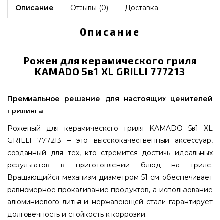
Описание
Отзывы (0)
Доставка
Описание
Рожен для керамического гриля
KAMADO 5в1 XL GRILLI 777213
Премиальное решение для настоящих ценителей
грилинга
Роженый для керамического гриля KAMADO 5в1 XL
GRILLI 777213 – это высококачественный аксессуар,
созданный для тех, кто стремится достичь идеальных
результатов в приготовлении блюд на гриле.
Вращающийся механизм диаметром 51 см обеспечивает
равномерное прокаливание продуктов, а использование
алюминиевого литья и нержавеющей стали гарантирует
долговечность и стойкость к коррозии.