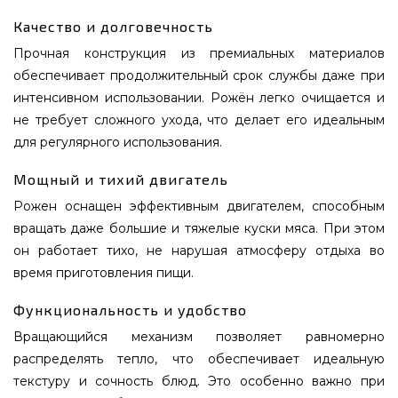
Качество и долговечность
Прочная конструкция из премиальных материалов
обеспечивает продолжительный срок службы даже при
интенсивном использовании. Рожён легко очищается и
не требует сложного ухода, что делает его идеальным
для регулярного использования.
Мощный и тихий двигатель
Рожен оснащен эффективным двигателем, способным
вращать даже большие и тяжелые куски мяса. При этом
он работает тихо, не нарушая атмосферу отдыха во
время приготовления пищи.
Функциональность и удобство
Вращающийся механизм позволяет равномерно
распределять тепло, что обеспечивает идеальную
текстуру и сочность блюд. Это особенно важно при