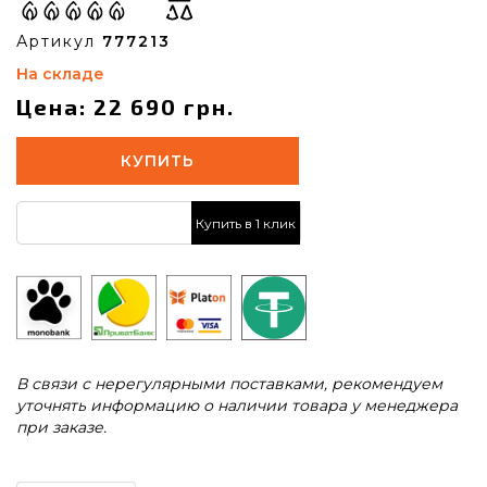
Артикул
777213
На складе
Цена: 22 690 грн.
КУПИТЬ
Купить в 1 клик
В связи с нерегулярными поставками, рекомендуем
уточнять информацию о наличии товара у менеджера
при заказе.