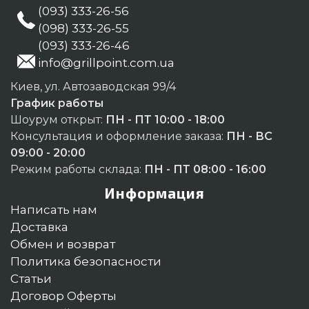
(093) 333-26-56
(098) 333-26-55
(093) 333-26-46
info@grillpoint.com.ua
Киев, ул. Автозаводская 99/4
График работы
Шоурум открыт:
ПН - ПТ 10:00 - 18:00
Консультация и оформление заказа:
ПН - ВС
09:00 - 20:00
Режим работы склада:
ПН - ПТ 08:00 - 16:00
Информация
Написать нам
Доставка
Обмен и возврат
Политика безопасности
Статьи
Договор Оферты