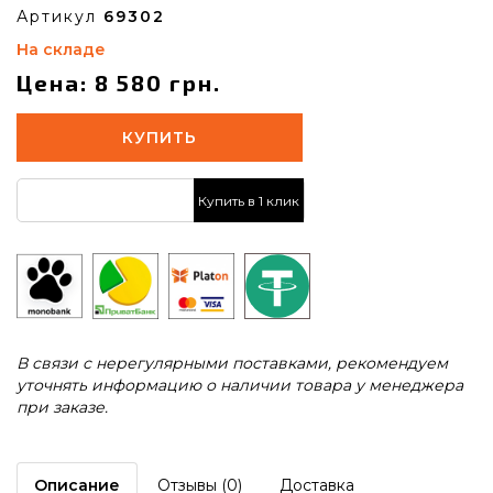
Артикул
69302
На складе
Цена: 8 580 грн.
КУПИТЬ
Купить в 1 клик
В связи с нерегулярными поставками, рекомендуем
уточнять информацию о наличии товара у менеджера
при заказе.
Описание
Отзывы (0)
Доставка