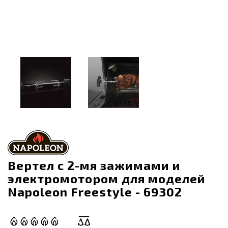
Вертел с 2-мя зажимами и
электромотором для моделей
Napoleon Freestyle - 69302