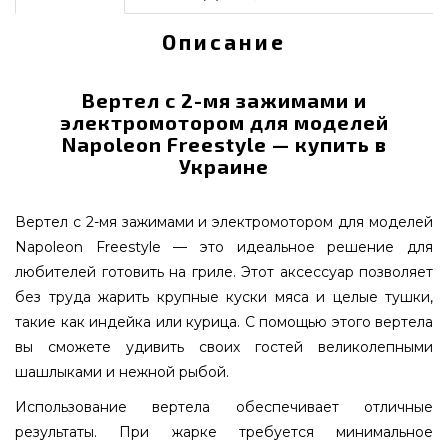
Описание
Вертел с 2-мя зажимами и
электромотором для моделей
Napoleon Freestyle — купить в
Украине
Вертел с 2-мя зажимами и электромотором для моделей
Napoleon Freestyle — это идеальное решение для
любителей готовить на гриле. Этот аксессуар позволяет
без труда жарить крупные куски мяса и целые тушки,
такие как индейка или курица. С помощью этого вертела
вы сможете удивить своих гостей великолепными
шашлыками и нежной рыбой.
Использование вертела обеспечивает отличные
результаты. При жарке требуется минимальное