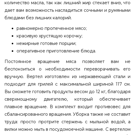
количество масла, так как лишний жир стекает вниз, что
дает вам возможность насладиться сочными и румяными
блюдами без лишних калорий.
равномерно пропеченное мясо;
красивую хрустящую корочку;
нежирные готовые порции;
оперативное приготовление блюда.
Постоянное вращение мяса позволяет вам не
беспокоиться о необходимости переворачивать его
вручную. Вертел изготовлен из нержавеющей стали и
подходит для грилей с максимальной шириной 117 см.
Вы сможете готовить продукты весом до 12 кг, благодаря
сверхмощному двигателю, который обеспечивает
плавное вращение. В комплект входит противовес для
сбалансированного вращения. Уборка также не составит
труда: просто протрите стержень с мыльной водой, а
вилки можно мыть в посудомоечной машине. С вертелом