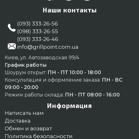
Наши контакты
(093) 333-26-56
(098) 333-26-55
(093) 333-26-46
info@grillpoint.com.ua
Киев, ул. Автозаводская 99/4
График работы
Шоурум открыт:
ПН - ПТ 10:00 - 18:00
Консультация и оформление заказа:
ПН - ВС
09:00 - 20:00
Режим работы склада:
ПН - ПТ 08:00 - 16:00
Информация
Написать нам
Доставка
Обмен и возврат
Политика безопасности