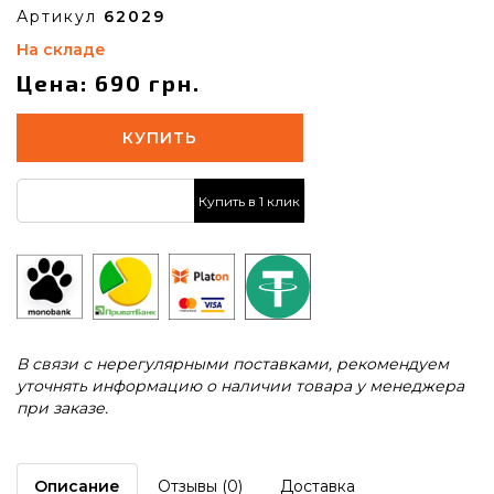
Артикул
62029
На складе
Цена: 690 грн.
КУПИТЬ
Купить в 1 клик
В связи с нерегулярными поставками, рекомендуем
уточнять информацию о наличии товара у менеджера
при заказе.
Описание
Отзывы (0)
Доставка