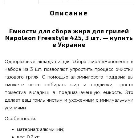
Описание
Емкости для сбора жира для грилей
Napoleon Freestyle 425, 3 шт. — купить
в Украине
Одноразовые вкладыши для сбора жира «Наполеон» в
наборе из 3 шт. позволяют упростить процесс очистки
газового гриля. С помощью алюминиевого поддона вы
сможете легко собирать жир и подливки, просто
поместив вкладыш в предназначенную емкость. Это
делает ваш гриль чистым и ухоженным с минимальными
усилиями.
Особенности:
материал: алюминий;
вес: 0,2 кг;