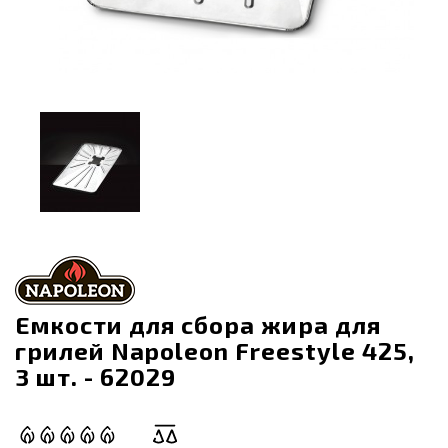
Емкости для сбора жира для
грилей Napoleon Freestyle 425,
3 шт. - 62029