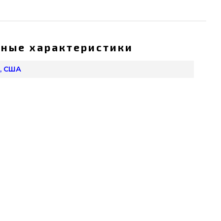
ные характеристики
, США