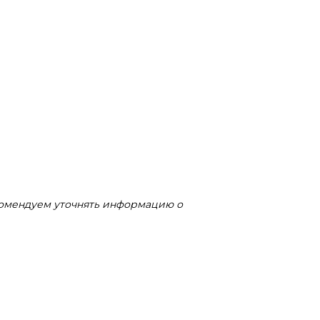
комендуем уточнять информацию о