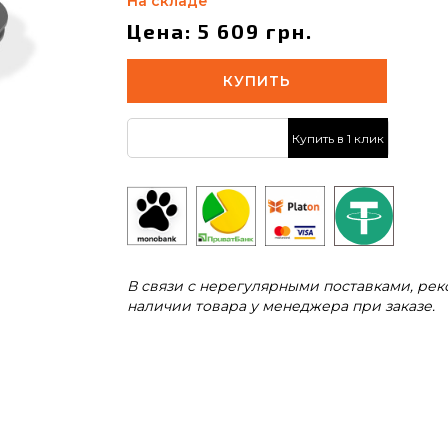
На складе
Цена: 5 609 грн.
КУПИТЬ
Купить в 1 клик
В связи с нерегулярными поставками, ре
наличии товара у менеджера при заказе.