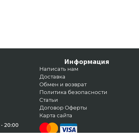
Информация
Написать нам
Доставка
Обмен и возврат
Политика безопасности
Статьи
Договор Оферты
Карта сайта
- 20:00