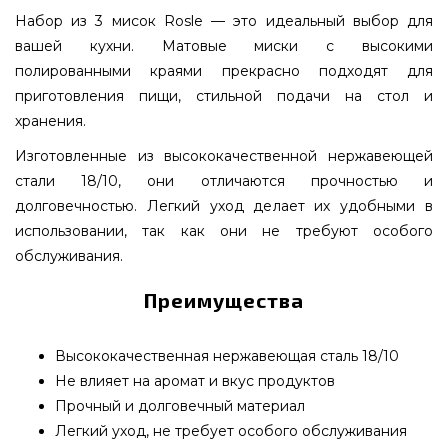
Набор из 3 мисок Rosle — это идеальный выбор для
вашей кухни. Матовые миски с высокими
полированными краями прекрасно подходят для
приготовления пищи, стильной подачи на стол и
хранения.
Изготовленные из высококачественной нержавеющей
стали 18/10, они отличаются прочностью и
долговечностью. Легкий уход делает их удобными в
использовании, так как они не требуют особого
обслуживания.
Преимущества
Высококачественная нержавеющая сталь 18/10
Не влияет на аромат и вкус продуктов
Прочный и долговечный материал
Легкий уход, не требует особого обслуживания