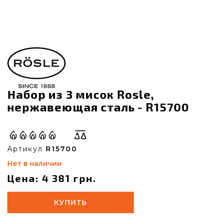
Набор из 3 мисок Rosle,
нержавеющая сталь - R15700
Артикул
R15700
Нет в наличии
Цена: 4 381 грн.
КУПИТЬ