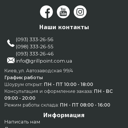
Наши контакты
(093) 333-26-56
(098) 333-26-55
(093) 333-26-46
info@grillpoint.com.ua
Киев, ул. Автозаводская 99/4
График работы
Шоурум открыт:
ПН - ПТ 10:00 - 18:00
Консультация и оформление заказа:
ПН - ВС
09:00 - 20:00
Режим работы склада:
ПН - ПТ 08:00 - 16:00
Информация
Написать нам