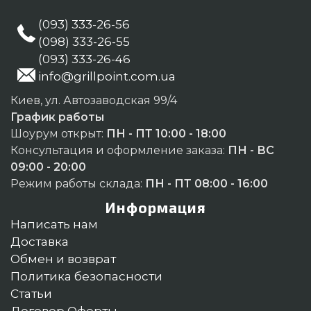
(093) 333-26-56
(098) 333-26-55
(093) 333-26-46
info@grillpoint.com.ua
Киев, ул. Автозаводская 99/4
График работы
Шоурум открыт:
ПН - ПТ 10:00 - 18:00
Консультация и оформление заказа:
ПН - ВС
09:00 - 20:00
Режим работы склада:
ПН - ПТ 08:00 - 16:00
Информация
Написать нам
Доставка
Обмен и возврат
Политика безопасности
Статьи