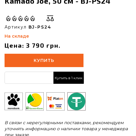
Kamado Joe, 50 см - BJ-PS24
Артикул
BJ-PS24
На складе
Цена: 3 790 грн.
КУПИТЬ
Купить в 1 клик
В связи с нерегулярными поставками, рекомендуем
уточнять информацию о наличии товара у менеджера
при заказе.