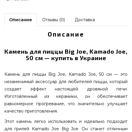
Описание
Отзывы (0)
Доставка
Описание
Камень для пиццы Big Joe, Kamado Joe,
50 см — купить в Украине
Камень для пиццы Big Joe, Kamado Joe, 50 см — это
незаменимый аксессуар для любителей пиццы, который
создает эффект настоящей дровяной печи.
Изготовленный из керамики, он обеспечивает
равномерное прогревание, что значительно улучшает
качество приготовления.
Этот камень легко использовать и идеально подходит
для грилей Kamado Joe Big Joe. Он станет отличным