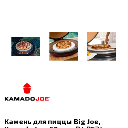
Камень для пиццы Big Joe,