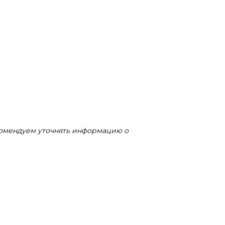
комендуем уточнять информацию о