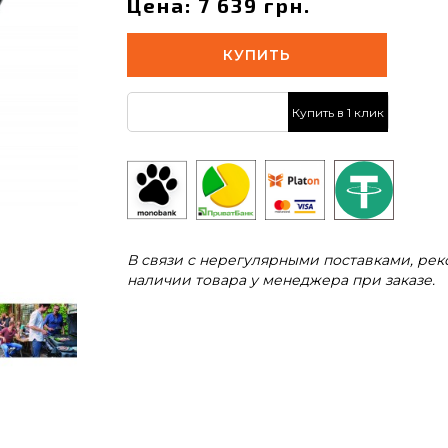
Цена: 7 639 грн.
КУПИТЬ
Купить в 1 клик
В связи с нерегулярными поставками, ре
наличии товара у менеджера при заказе.