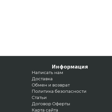
Информация
Написать нам
Доставка
Обмен и возврат
Политика безопасности
Статьи
Договор Оферты
Карта сайта