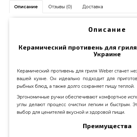
Описание
Отзывы (0)
Доставка
Описание
Керамический противень для гриля
Украине
Керамический противень для гриля Weber станет н
вашей кухне. Он идеально подходит для пригото
рыбных блюд, а также долго сохраняет пищу теплой.
Эргономичные ручки обеспечивают комфортное испо
углы делают процесс очистки легким и быстрым. Э
выбор для ценителей вкусной и здоровой пищи.
Преимущества