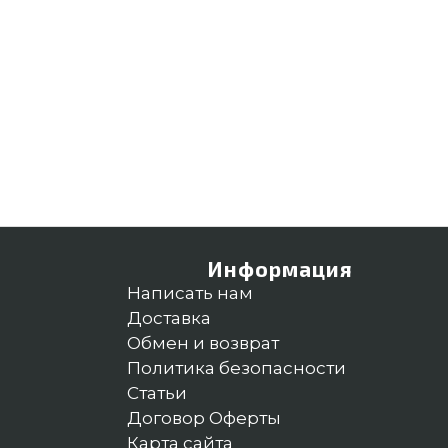
Информация
Написать нам
Доставка
Обмен и возврат
Политика безопасности
Статьи
Договор Оферты
Карта сайта