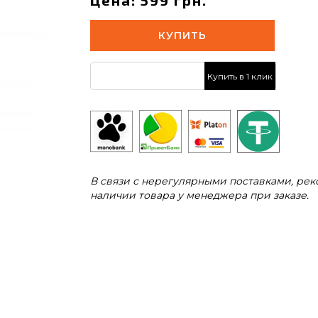
Цена: 599 грн.
КУПИТЬ
Купить в 1 клик
В связи с нерегулярными поставками, ре
наличии товара у менеджера при заказе.