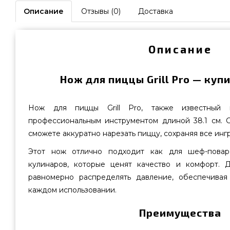
Описание
Отзывы (0)
Доставка
Описание
Нож для пиццы Grill Pro — куп
Нож для пиццы Grill Pro, также известный к
профессиональным инструментом длиной 38.1 см. 
сможете аккуратно нарезать пиццу, сохраняя все инг
Этот нож отлично подходит как для шеф-повар
кулинаров, которые ценят качество и комфорт. 
равномерно распределять давление, обеспечивая
каждом использовании.
Преимущества