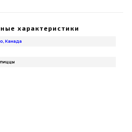
ные характеристики
Pro, Канада
 пиццы