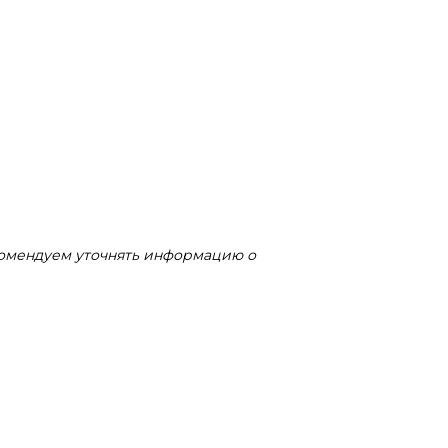
комендуем уточнять информацию о