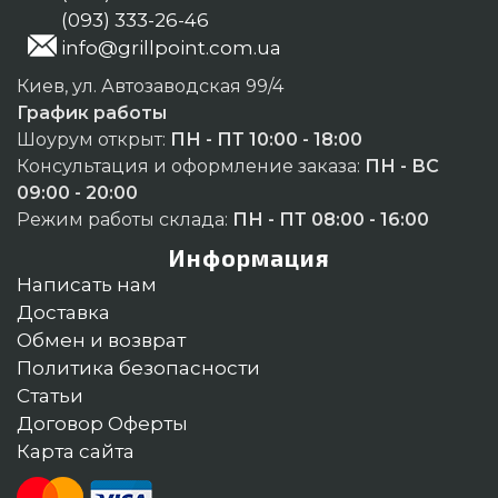
(093) 333-26-46
info@grillpoint.com.ua
Киев, ул. Автозаводская 99/4
График работы
Шоурум открыт:
ПН - ПТ 10:00 - 18:00
Консультация и оформление заказа:
ПН - ВС
09:00 - 20:00
Режим работы склада:
ПН - ПТ 08:00 - 16:00
Информация
Написать нам
Доставка
Обмен и возврат
Политика безопасности
Статьи
Договор Оферты
Карта сайта