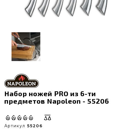
Набор ножей PRO из 6-ти
предметов Napoleon - 55206
Артикул
55206