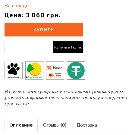
На складе
Цена: 3 060 грн.
КУПИТЬ
Купить в 1 клик
В связи с нерегулярными поставками, рекомендуем
уточнять информацию о наличии товара у менеджера
при заказе.
Описание
Отзывы (0)
Доставка