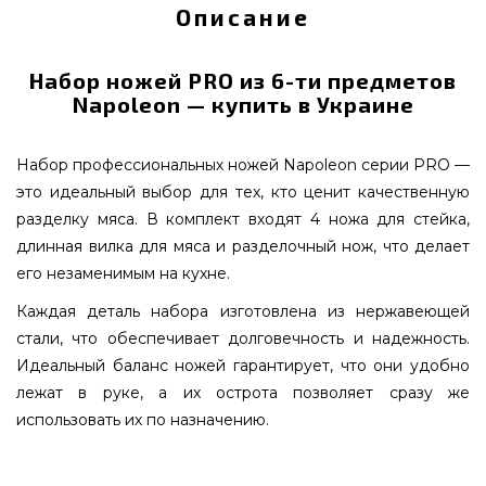
Описание
Набор ножей PRO из 6-ти предметов
Napoleon — купить в Украине
Набор профессиональных ножей Napoleon серии PRO —
это идеальный выбор для тех, кто ценит качественную
разделку мяса. В комплект входят 4 ножа для стейка,
длинная вилка для мяса и разделочный нож, что делает
его незаменимым на кухне.
Каждая деталь набора изготовлена из нержавеющей
стали, что обеспечивает долговечность и надежность.
Идеальный баланс ножей гарантирует, что они удобно
лежат в руке, а их острота позволяет сразу же
использовать их по назначению.
Набор ножей PRO из 6-ти предметов Napoleon -