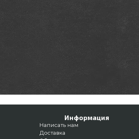
Информация
Написать нам
Доставка