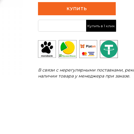
КУПИТЬ
Купить в 1 клик
В связи с нерегулярными поставками, ре
наличии товара у менеджера при заказе.