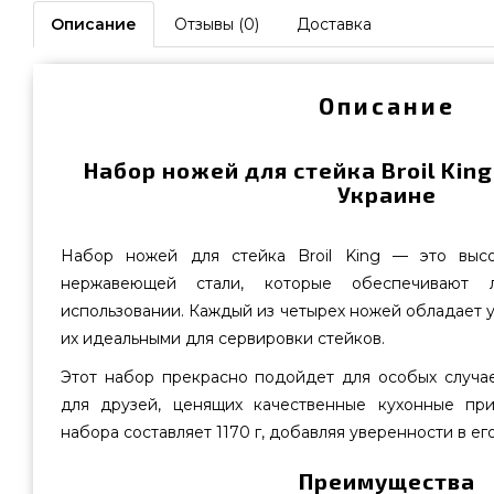
Описание
Отзывы (0)
Доставка
Описание
Набор ножей для стейка Broil King
Украине
Набор ножей для стейка Broil King — это выс
нержавеющей стали, которые обеспечивают 
использовании. Каждый из четырех ножей обладает у
их идеальными для сервировки стейков.
Этот набор прекрасно подойдет для особых случае
для друзей, ценящих качественные кухонные пр
набора составляет 1170 г, добавляя уверенности в его
Преимущества