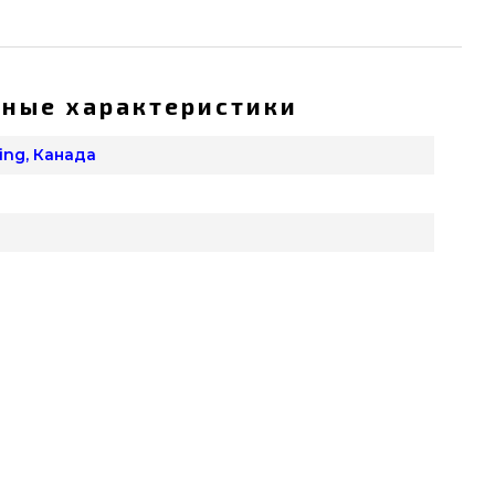
ные характеристики
King, Канада