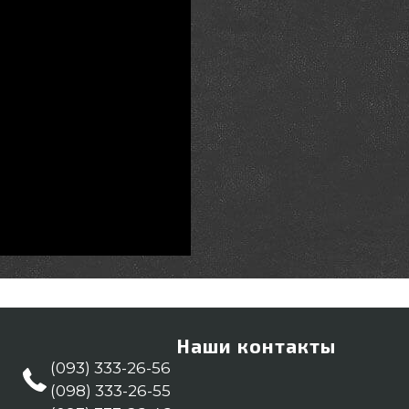
Наши контакты
(093) 333-26-56
(098) 333-26-55