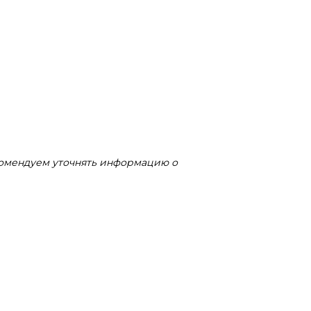
комендуем уточнять информацию о