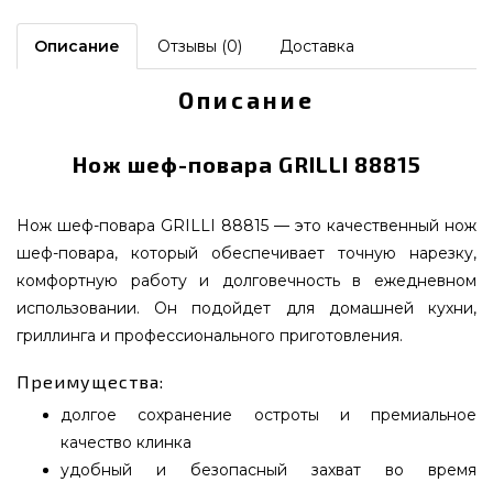
Описание
Отзывы (0)
Доставка
Описание
Нож шеф-повара GRILLI 88815
Нож шеф-повара GRILLI 88815 — это качественный нож
шеф-повара, который обеспечивает точную нарезку,
комфортную работу и долговечность в ежедневном
использовании. Он подойдет для домашней кухни,
гриллинга и профессионального приготовления.
Преимущества:
долгое сохранение остроты и премиальное
качество клинка
удобный и безопасный захват во время