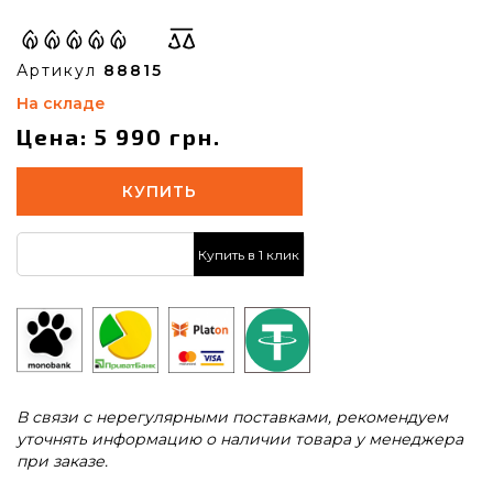
Артикул
88815
На складе
Цена: 5 990 грн.
КУПИТЬ
Купить в 1 клик
В связи с нерегулярными поставками, рекомендуем
уточнять информацию о наличии товара у менеджера
при заказе.