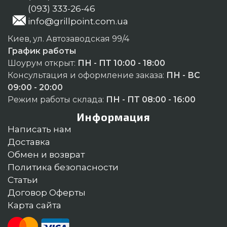
(093) 333-26-46
info@grillpoint.com.ua
Киев, ул. Автозаводская 99/4
График работы
Шоурум открыт:
ПН - ПТ 10:00 - 18:00
Консультация и оформление заказа:
ПН - ВС
09:00 - 20:00
Режим работы склада:
ПН - ПТ 08:00 - 16:00
Информация
Написать нам
Доставка
Обмен и возврат
Политика безопасности
Статьи
Договор Оферты
Карта сайта