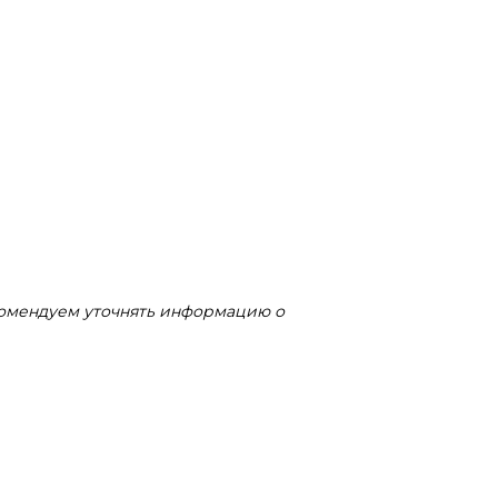
комендуем уточнять информацию о