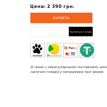
Цена: 2 390 грн.
КУПИТЬ
Купить в 1 клик
В связи с нерегулярными поставками, ре
наличии товара у менеджера при заказе.