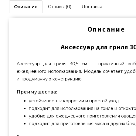
Описание
Отзывы (0)
Доставка
Описание
Аксессуар для гриля 30
Аксессуар для гриля 30,5 см — практичный выб
ежедневного использования. Модель сочетает удоб
и продуманную конструкцию.
Преимущества:
устойчивость к коррозии и простой уход
подходит для использования на гриле и открыт
удобно для ежедневного приготовления овощей
подходит для приготовления мяса и других блю