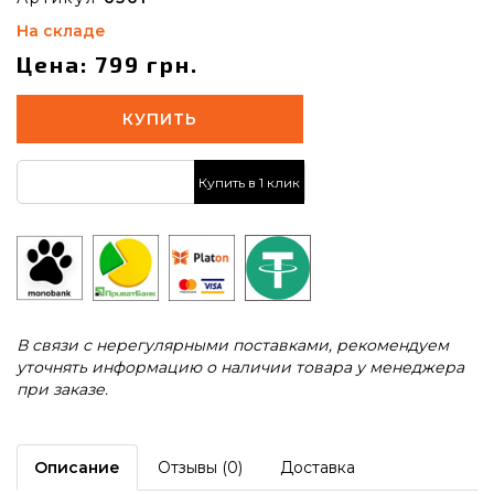
На складе
Цена: 799 грн.
КУПИТЬ
Купить в 1 клик
В связи с нерегулярными поставками, рекомендуем
уточнять информацию о наличии товара у менеджера
при заказе.
Описание
Отзывы (0)
Доставка