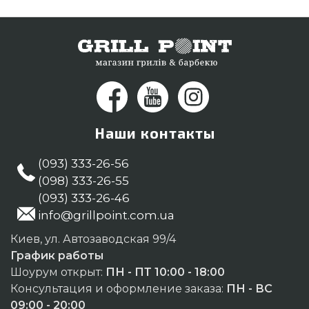
Наши контакты
(093) 333-26-56
(098) 333-26-55
(093) 333-26-46
info@grillpoint.com.ua
Киев, ул. Автозаводская 99/4
График работы
Шоурум открыт:
ПН - ПТ 10:00 - 18:00
Консультация и оформление заказа:
ПН - ВС
09:00 - 20:00