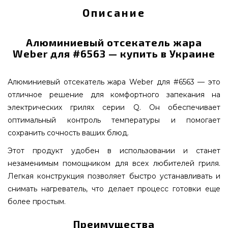
Описание
Алюминиевый отсекатель жара
Weber для #6563 — купить в Украине
Алюминиевый отсекатель жара Weber для #6563 — это
отличное решение для комфортного запекания на
электрических грилях серии Q. Он обеспечивает
оптимальный контроль температуры и помогает
сохранить сочность ваших блюд.
Этот продукт удобен в использовании и станет
незаменимым помощником для всех любителей гриля.
Легкая конструкция позволяет быстро устанавливать и
снимать нагреватель, что делает процесс готовки еще
более простым.
Преимущества