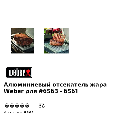
Алюминиевый отсекатель жара
Weber для #6563 - 6561
Артикул
6561