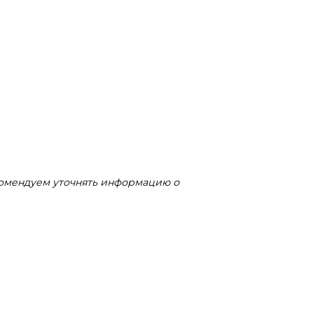
комендуем уточнять информацию о