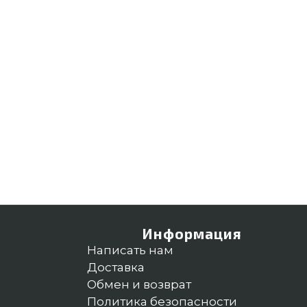
Информация
Написать нам
Доставка
Обмен и возврат
Политика безопасности