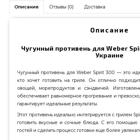
Описание
Отзывы (0)
Доставка
Описание
Чугунный противень для Weber Spir
Украине
Чугунный противень для Weber Spirit 300 — это иде
кто хочет готовить на гриле. Он отлично подходи
овощей, морепродуктов и сэндвичей. Изготовлен
обеспечивает равномерное прогревание и превосхо
гарантирует идеальные результаты.
Этот противень идеально интегрируется с грилем Spir
готовить вкусные и сочные блюда. С его помощью 
гостей и сделать процесс готовки еще более увлекат