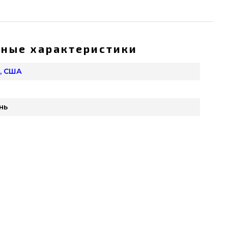
ные характеристики
, США
нь