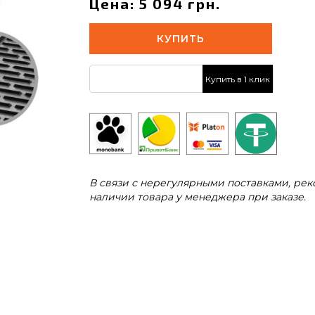
Цена: 5 094 грн.
КУПИТЬ
Купить в 1 клик
В связи с нерегулярными поставками, ре
наличии товара у менеджера при заказе.