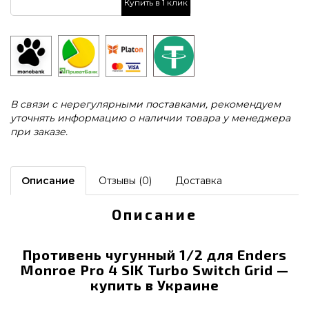
Купить в 1 клик
В связи с нерегулярными поставками, рекомендуем
уточнять информацию о наличии товара у менеджера
при заказе.
Описание
Отзывы (0)
Доставка
Описание
Противень чугунный 1/2 для Enders
Monroe Pro 4 SIK Turbo Switch Grid —
купить в Украине