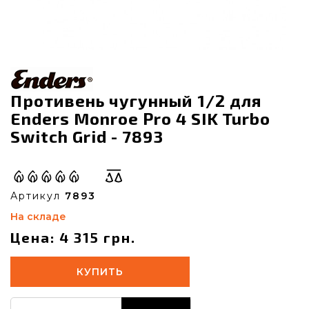
Противень чугунный 1/2 для
Enders Monroe Pro 4 SIK Turbo
Switch Grid - 7893
Артикул
7893
На складе
Цена: 4 315 грн.
КУПИТЬ