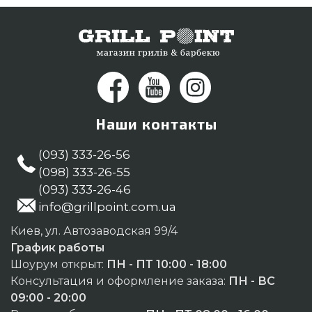
Наши контакты
(093) 333-26-56
(098) 333-26-55
(093) 333-26-46
info@grillpoint.com.ua
Киев, ул. Автозаводская 99/4
График работы
Шоурум открыт:
ПН - ПТ 10:00 - 18:00
Консультация и оформление заказа:
ПН - ВС
09:00 - 20:00