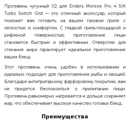
Противень чугунный 1/2 для Enders Monroe Pro 4 SIK
Turbo Switch Grid — это отличный аксессуар, который
поможет вам готовить на вашем газовом гриле с
легкостью и комфортом. С гладкой гриль-площадкой и
рифленой поверхностью приготовление пищи
становится быстрым и эффективным. Отверстие для
стекания жира гарантирует идеальное приготовление
ваших блюд.
Этот противень очень удобен в использовании и
идеально подходит для приготовления рыбы и овощей.
Благодаря антипригарному фарфоровому покрытию, вам
не придется беспокоиться о прилипании пищи.
Противень равномерно нагревается и дольше сохраняет
жар, что обеспечивает высокое качество готовых блюд.
Преимущества