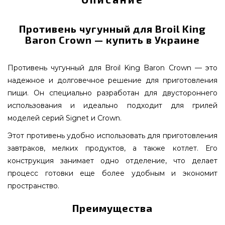
Противень чугунный для Broil King
Baron Crown — купить в Украине
Противень чугунный для Broil King Baron Crown — это
надежное и долговечное решение для приготовления
пищи. Он специально разработан для двустороннего
использования и идеально подходит для грилей
моделей серий Signet и Crown.
Этот противень удобно использовать для приготовления
завтраков, мелких продуктов, а также котлет. Его
конструкция занимает одно отделение, что делает
процесс готовки еще более удобным и экономит
пространство.
Преимущества