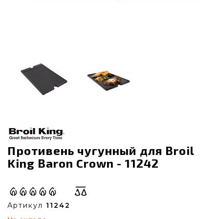
Противень чугунный для Broil
King Baron Crown - 11242
Артикул
11242