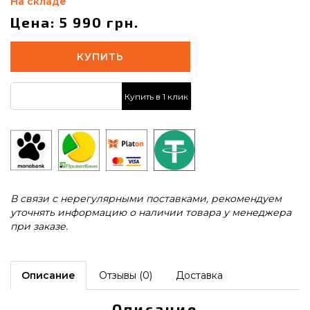
На складе
Цена: 5 990 грн.
КУПИТЬ
Купить в 1 клик
В связи с нерегулярными поставками, рекомендуем
уточнять информацию о наличии товара у менеджера
при заказе.
Описание
Отзывы (0)
Доставка
Описание