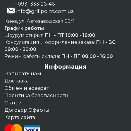
(093) 333-26-46
info@grillpoint.com.ua
Киев, ул. Автозаводская 99/4
График работы
Шоурум открыт:
ПН - ПТ 10:00 - 18:00
Консультация и оформление заказа:
ПН - ВС
09:00 - 20:00
Режим работы склада:
ПН - ПТ 08:00 - 16:00
Информация
Написать нам
Доставка
Обмен и возврат
Политика безопасности
Статьи
Договор Оферты
Карта сайта