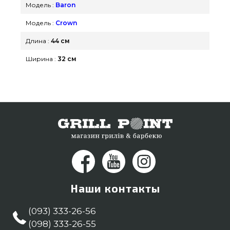
Модель :
Baron
Модель :
Crown
Длина :
44 см
Ширина :
32 см
Наши контакты
(093) 333-26-56
(098) 333-26-55