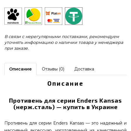
В связи с нерегулярными поставками, рекомендуем
уточнять информацию о наличии товара у менеджера
при заказе.
Описание
Отзывы (0)
Доставка
Описание
Противень для серии Enders Kansas
(нерж.сталь) — купить в Украине
Противень для серии Enders Kansas — это надежный и
массивный аксессуар, изготовленный из качественной