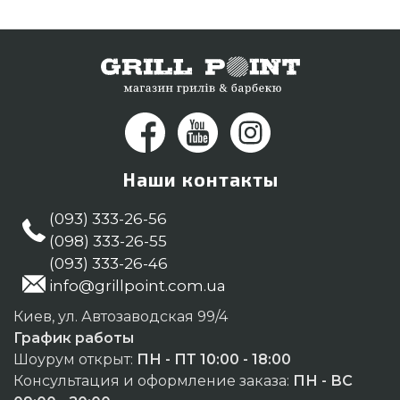
Наши контакты
(093) 333-26-56
(098) 333-26-55
(093) 333-26-46
info@grillpoint.com.ua
Киев, ул. Автозаводская 99/4
График работы
Шоурум открыт:
ПН - ПТ 10:00 - 18:00
Консультация и оформление заказа:
ПН - ВС