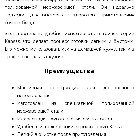
полированной нержавеющей стали. Он идеально
подходит для быстрого и здорового приготовления
сочных блюд.
Этот противень удобно использовать в грилях серии
Kansas, что делает процесс готовки легким и быстрым.
Его можно использовать как на домашней кухне, так и в
профессиональных кухнях.
Преимущества
Массивная конструкция для долговечного
использования
Изготовлен из специальной полированной
нержавеющей стали
Идеален для приготовления сочных блюд
Удобен в использовании в грилях серии Kansas
Легкий в очистке после приготовления