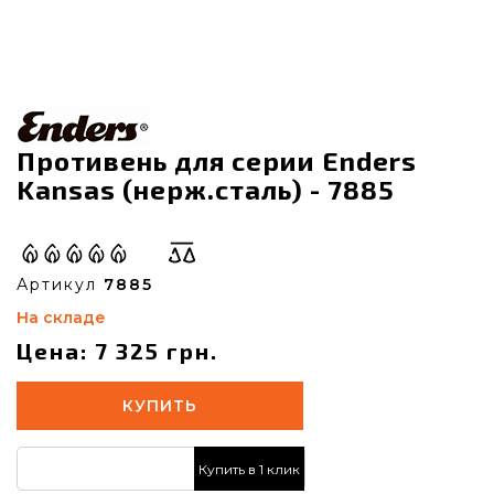
Противень для серии Enders
Kansas (нерж.сталь) - 7885
Артикул
7885
На складе
Цена: 7 325 грн.
КУПИТЬ
Купить в 1 клик