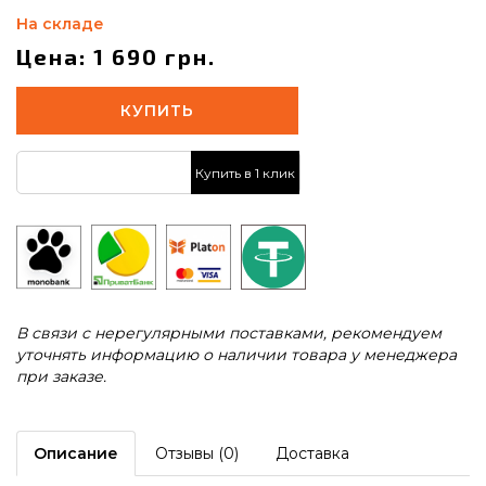
На складе
Цена: 1 690 грн.
КУПИТЬ
Купить в 1 клик
В связи с нерегулярными поставками, рекомендуем
уточнять информацию о наличии товара у менеджера
при заказе.
Описание
Отзывы (0)
Доставка