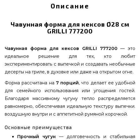
Описание
Чавунная форма для кексов Ø28 см
GRILLI 777200
Чавунная форма для кексов GRILLI 777200
— это
идеальное решение для тех, кто любит
экспериментировать с выпечкой и создавать необычные
десерты на гриле, в духовке или даже на открытом огне.
Форма рассчитана на
7 порций
, что делает ее удобной
для семейного использования или угощения гостей.
Благодаря массивному чугуну тепло распределяется
равномерно, обеспечивая идеальную текстуру выпечки.
воздушную внутри и с аппетитной румяной корочкой.
Основные преимущества
Прочный чугун
— долговечность и стабильная