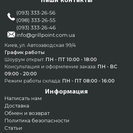
(093) 333-26-56
(098) 333-26-55
(093) 333-26-46
info@grillpoint.com.ua
Киев, ул. Автозаводская 99/4
График работы
Шоурум открыт:
ПН - ПТ 10:00 - 18:00
Консультация и оформление заказа:
ПН - ВС
09:00 - 20:00
Режим работы склада:
ПН - ПТ 08:00 - 16:00
Информация
Написать нам
Доставка
Обмен и возврат
Политика безопасности
Статьи