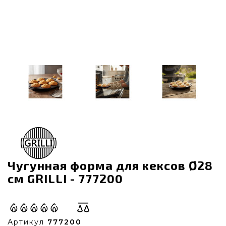
Чугунная форма для кексов Ø28
см GRILLI - 777200
Артикул
777200