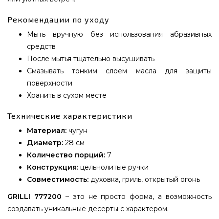
Рекомендации по уходу
Мыть вручную без использования абразивных
средств
После мытья тщательно высушивать
Смазывать тонким слоем масла для защиты
поверхности
Хранить в сухом месте
Технические характеристики
Материал:
чугун
Диаметр:
28 см
Количество порций:
7
Конструкция:
цельнолитые ручки
Совместимость:
духовка, гриль, открытый огонь
GRILLI 777200
– это не просто форма, а возможность
создавать уникальные десерты с характером.