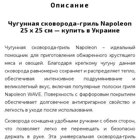
Описание
Чугунная сковорода-гриль Napoleon
25 х 25 см — купить в Украине
Чугунная сковорода-гриль Napoleon – идеальный
помощник для приготовления обжаренного хрустящего
мяса и овощей. Благодаря крепкому чугуну данная
сковорода равномерно сохраняет и распределяет тепло,
обеспечивая интенсивное подрумянивание и
великолепный вкус, включая популярные полоски гриля
Napoleon WAVE. Поверхность с фарфоровым покрытием
обеспечивает долговечное антипригарное свойство и
легкость в уходе после использования.
Сковорода оснащена удобными ручками с обеих сторон,
что позволяет легко ее перемещать и безопасно
держать в руке. Эта универсальная сковорода-гриль