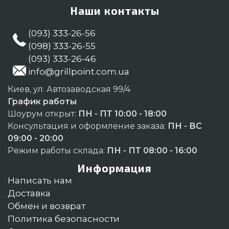
Наши контакты
(093) 333-26-56
(098) 333-26-55
(093) 333-26-46
info@grillpoint.com.ua
Киев, ул. Автозаводская 99/4
График работы
Шоурум открыт:
ПН - ПТ 10:00 - 18:00
Консультация и оформление заказа:
ПН - ВС
09:00 - 20:00
Режим работы склада:
ПН - ПТ 08:00 - 16:00
Информация
Написать нам
Доставка
Обмен и возврат
Политика безопасности