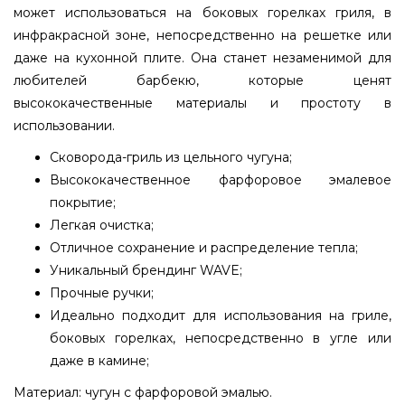
может использоваться на боковых горелках гриля, в
инфракрасной зоне, непосредственно на решетке или
даже на кухонной плите. Она станет незаменимой для
любителей барбекю, которые ценят
высококачественные материалы и простоту в
использовании.
Сковорода-гриль из цельного чугуна;
Высококачественное фарфоровое эмалевое
покрытие;
Легкая очистка;
Отличное сохранение и распределение тепла;
Уникальный брендинг WAVE;
Прочные ручки;
Идеально подходит для использования на гриле,
боковых горелках, непосредственно в угле или
даже в камине;
Материал: чугун с фарфоровой эмалью.