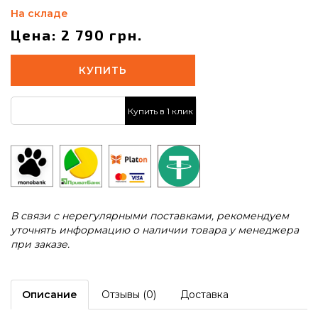
На складе
Цена: 2 790 грн.
КУПИТЬ
Купить в 1 клик
В связи с нерегулярными поставками, рекомендуем
уточнять информацию о наличии товара у менеджера
при заказе.
Описание
Отзывы (0)
Доставка