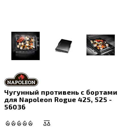
Чугунный противень с бортами
для Napoleon Rogue 425, 525 -
56036