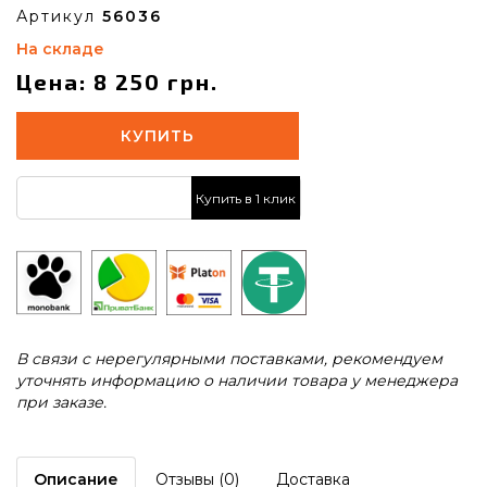
Артикул
56036
На складе
Цена: 8 250 грн.
КУПИТЬ
Купить в 1 клик
В связи с нерегулярными поставками, рекомендуем
уточнять информацию о наличии товара у менеджера
при заказе.
Описание
Отзывы (0)
Доставка