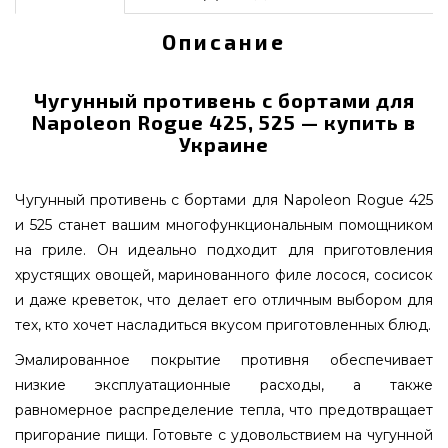
Описание
Чугунный противень с бортами для
Napoleon Rogue 425, 525 — купить в
Украине
Чугунный противень с бортами для Napoleon Rogue 425
и 525 станет вашим многофункциональным помощником
на гриле. Он идеально подходит для приготовления
хрустящих овощей, маринованного филе лосося, сосисок
и даже креветок, что делает его отличным выбором для
тех, кто хочет насладиться вкусом приготовленных блюд.
Эмалированное покрытие противня обеспечивает
низкие эксплуатационные расходы, а также
равномерное распределение тепла, что предотвращает
пригорание пищи. Готовьте с удовольствием на чугунной