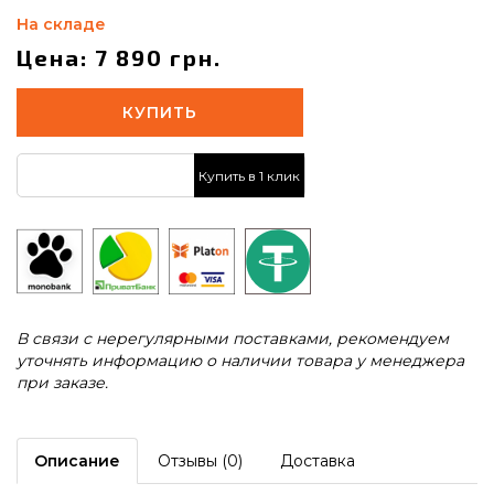
На складе
Цена: 7 890 грн.
КУПИТЬ
Купить в 1 клик
В связи с нерегулярными поставками, рекомендуем
уточнять информацию о наличии товара у менеджера
при заказе.
Описание
Отзывы (0)
Доставка