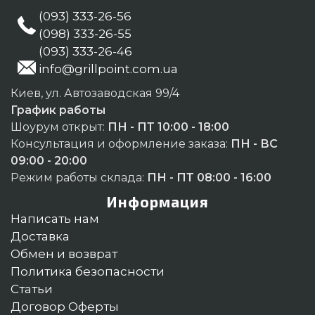
(093) 333-26-56
(098) 333-26-55
(093) 333-26-46
info@grillpoint.com.ua
Киев, ул. Автозаводская 99/4
График работы
Шоурум открыт:
ПН - ПТ 10:00 - 18:00
Консультация и оформление заказа:
ПН - ВС
09:00 - 20:00
Режим работы склада:
ПН - ПТ 08:00 - 16:00
Информация
Написать нам
Доставка
Обмен и возврат
Политика безопасности
Статьи
Договор Оферты