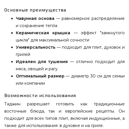
Основные преимущества
Чавунная основа
— равномерное распределение
и сохранение тепла
Керамическая крышка
— эффект "замкнутого
цикла" для максимальной сочности
Универсальность
— подходит для плит, духовок и
грилей
Идеален для тушения
— отлично подходит для
мяса, овощей и рагу
Оптимальный размер
— диаметр 30 см для семьи
или компании
Возможности использования
Таджин разрешает готовить как традиционные
восточные блюда, так и европейские рецепты. Он
подходит для всех типов плит, включая индукционные, а
также для использования. в духовке и на гриле.