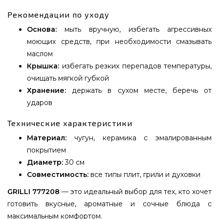
Рекомендации по уходу
Основа:
мыть вручную, избегать агрессивных
моющих средств, при необходимости смазывать
маслом
Крышка:
избегать резких перепадов температуры,
очищать мягкой губкой
Хранение:
держать в сухом месте, беречь от
ударов
Технические характеристики
Материал:
чугун, керамика с эмалированным
покрытием
Диаметр:
30 см
Совместимость:
все типы плит, грили и духовки
GRILLI 777208
— это идеальный выбор для тех, кто хочет
готовить вкусные, ароматные и сочные блюда с
максимальным комфортом.