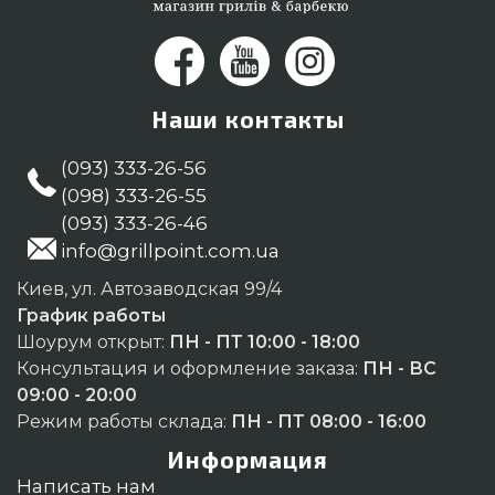
Наши контакты
(093) 333-26-56
(098) 333-26-55
(093) 333-26-46
info@grillpoint.com.ua
Киев, ул. Автозаводская 99/4
График работы
Шоурум открыт:
ПН - ПТ 10:00 - 18:00
Консультация и оформление заказа:
ПН - ВС
09:00 - 20:00
Режим работы склада:
ПН - ПТ 08:00 - 16:00
Информация
Написать нам