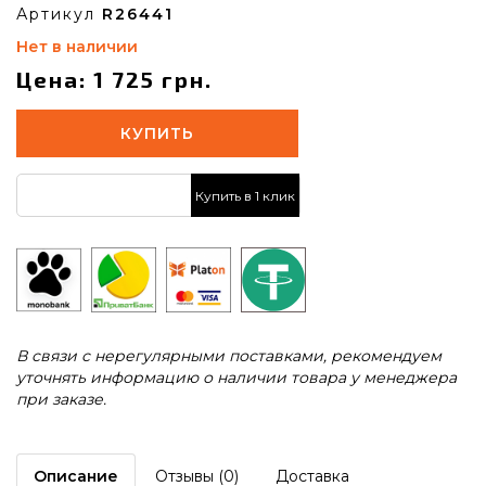
Артикул
R26441
Нет в наличии
Цена: 1 725 грн.
КУПИТЬ
Купить в 1 клик
В связи с нерегулярными поставками, рекомендуем
уточнять информацию о наличии товара у менеджера
при заказе.
Описание
Отзывы (0)
Доставка