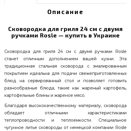
Описание
Сковородка для гриля 24 см с двумя
ручками Rosle — купить в Украине
Сковородка для гриля 24 см с двумя ручками Rosle
станет отличным дополнением вашей кухни. Эта
традиционная стальная сковорода с эмалированным
покрытием идеальна для подачи свежеприготовленных
блюд на сервированный стол и позволяет готовить
разнообразные блюда, такие как жареный картофель,
картофельные блины и жареное мясо.
Благодаря высококачественному материалу, сковорода
обладает отличными характеристиками
теплопроводности и теплоемкости. Специальное
чугунное литье сковороды от немецкой компании Rosle