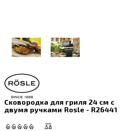
Сковородка для гриля 24 см с
двумя ручками Rosle - R26441