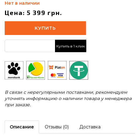
Нет в наличии
Цена: 5 399 грн.
КУПИТЬ
Купить в 1 клик
В связи с нерегулярными поставками, рекомендуем
уточнять информацию о наличии товара у менеджера
при заказе.
Описание
Отзывы (0)
Доставка