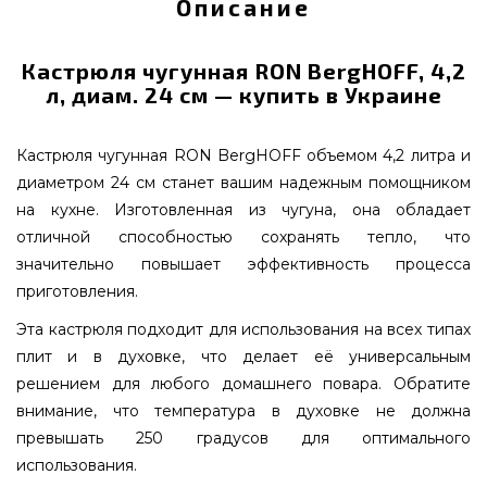
Описание
Кастрюля чугунная RON BergHOFF, 4,2
л, диам. 24 см — купить в Украине
Кастрюля чугунная RON BergHOFF объемом 4,2 литра и
диаметром 24 см станет вашим надежным помощником
на кухне. Изготовленная из чугуна, она обладает
отличной способностью сохранять тепло, что
значительно повышает эффективность процесса
приготовления.
Эта кастрюля подходит для использования на всех типах
плит и в духовке, что делает её универсальным
решением для любого домашнего повара. Обратите
внимание, что температура в духовке не должна
превышать 250 градусов для оптимального
использования.