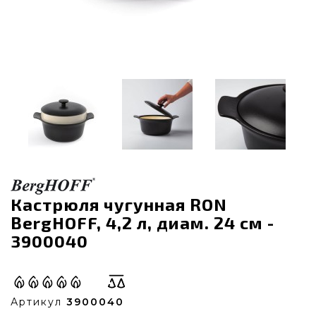
Кастрюля чугунная RON
BergHOFF, 4,2 л, диам. 24 см -
3900040
Артикул
3900040