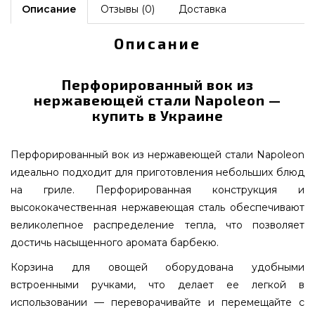
Описание
Отзывы (0)
Доставка
Описание
Перфорированный вок из
нержавеющей стали Napoleon —
купить в Украине
Перфорированный вок из нержавеющей стали Napoleon
идеально подходит для приготовления небольших блюд
на гриле. Перфорированная конструкция и
высококачественная нержавеющая сталь обеспечивают
великолепное распределение тепла, что позволяет
достичь насыщенного аромата барбекю.
Корзина для овощей оборудована удобными
встроенными ручками, что делает ее легкой в
использовании — переворачивайте и перемещайте с