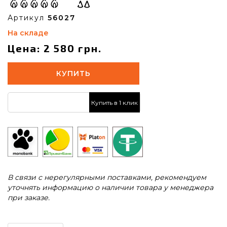
Артикул
56027
На складе
Цена: 2 580 грн.
КУПИТЬ
Купить в 1 клик
В связи с нерегулярными поставками, рекомендуем
уточнять информацию о наличии товара у менеджера
при заказе.