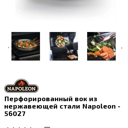
‹
›
Перфорированный вок из
нержавеющей стали Napoleon -
56027