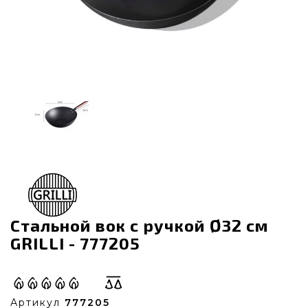
Стальной вок с ручкой Ø32 см
GRILLI - 777205
Артикул
777205