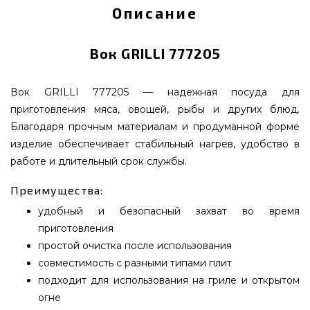
Описание
Вок GRILLI 777205
Вок GRILLI 777205 — надежная посуда для
приготовления мяса, овощей, рыбы и других блюд.
Благодаря прочным материалам и продуманной форме
изделие обеспечивает стабильный нагрев, удобство в
работе и длительный срок службы.
Преимущества:
удобный и безопасный захват во время
приготовления
простой очистка после использования
совместимость с разными типами плит
подходит для использования на гриле и открытом
огне