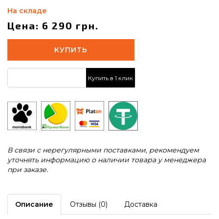
На складе
Цена: 6 290 грн.
КУПИТЬ
Купить в 1 клик
В связи с нерегулярными поставками, рекомендуем
уточнять информацию о наличии товара у менеджера
при заказе.
Описание
Отзывы (0)
Доставка