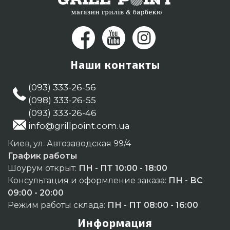
Наши контакты
(093) 333-26-56
(098) 333-26-55
(093) 333-26-46
info@grillpoint.com.ua
Киев, ул. Автозаводская 99/4
График работы
Шоурум открыт:
ПН - ПТ 10:00 - 18:00
Консультация и оформление заказа:
ПН - ВС
09:00 - 20:00
Режим работы склада:
ПН - ПТ 08:00 - 16:00
Информация