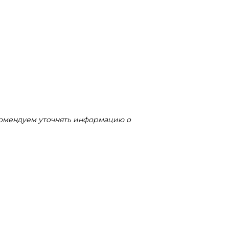
комендуем уточнять информацию о