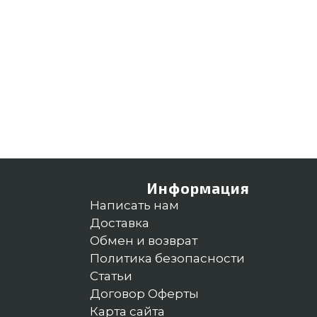
Информация
Написать нам
Доставка
Обмен и возврат
Политика безопасности
Статьи
Договор Оферты
Карта сайта