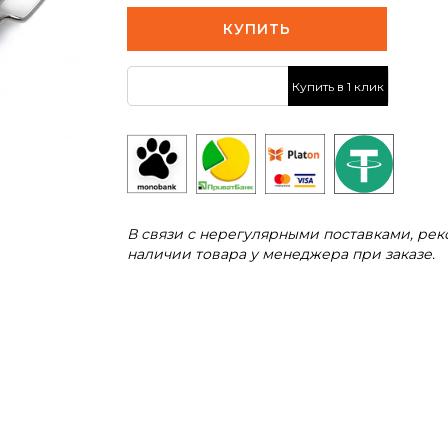
КУПИТЬ
Купить в 1 клик
В связи с нерегулярными поставками, ре
наличии товара у менеджера при заказе.