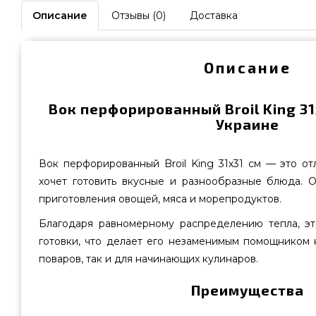
Описание
Отзывы (0)
Доставка
Описание
Вок перфорированный Broil King 31
Украине
Вок перфорированный Broil King 31х31 см — это от
хочет готовить вкусные и разнообразные блюда. 
приготовления овощей, мяса и морепродуктов.
Благодаря равномерному распределению тепла, эт
готовки, что делает его незаменимым помощником 
поваров, так и для начинающих кулинаров.
Преимущества