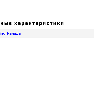
ные характеристики
King, Канада