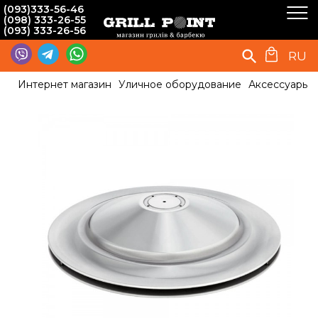
(093)333-56-46
(098) 333-26-55
(093) 333-26-56
RU
Интернет магазин
Уличное оборудование
Аксессуары 