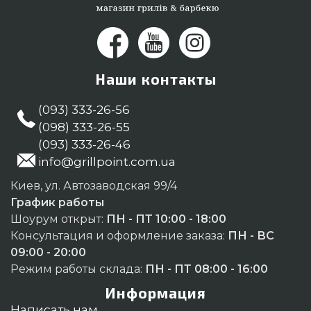
Наши контакты
(093) 333-26-56
(098) 333-26-55
(093) 333-26-46
info@grillpoint.com.ua
Киев, ул. Автозаводская 99/4
График работы
Шоурум открыт:
ПН - ПТ 10:00 - 18:00
Консультация и оформление заказа:
ПН - ВС
09:00 - 20:00
Режим работы склада:
ПН - ПТ 08:00 - 16:00
Информация
Написать нам