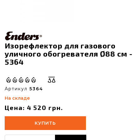
Изорефлектор для газового
уличного обогревателя Ø88 см -
5364
Артикул
5364
На складе
Цена: 4 520 грн.
КУПИТЬ