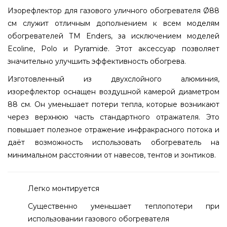
Изорефлектор для газового уличного обогревателя Ø88
см служит отличным дополнением к всем моделям
обогревателей ТМ Enders, за исключением моделей
Ecoline, Polo и Pyramide. Этот аксессуар позволяет
значительно улучшить эффективность обогрева.
Изготовленный из двухслойного алюминия,
изорефлектор оснащен воздушной камерой диаметром
88 см. Он уменьшает потери тепла, которые возникают
через верхнюю часть стандартного отражателя. Это
повышает полезное отражение инфракрасного потока и
даёт возможность использовать обогреватель на
минимальном расстоянии от навесов, тентов и зонтиков.
Легко монтируется
Существенно уменьшает теплопотери при
использовании газового обогревателя