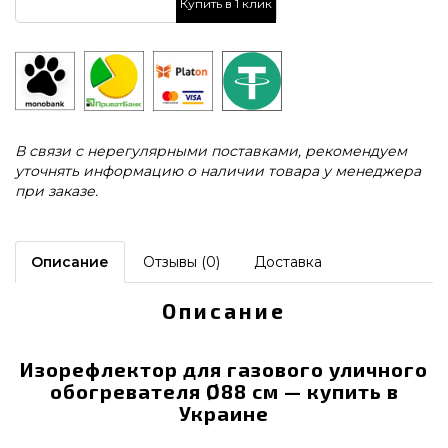
Купить в 1 клик
В связи с нерегулярными поставками, рекомендуем
уточнять информацию о наличии товара у менеджера
при заказе.
Описание
Отзывы (0)
Доставка
Описание
Изорефлектор для газового уличного
обогревателя Ø88 см — купить в
Украине