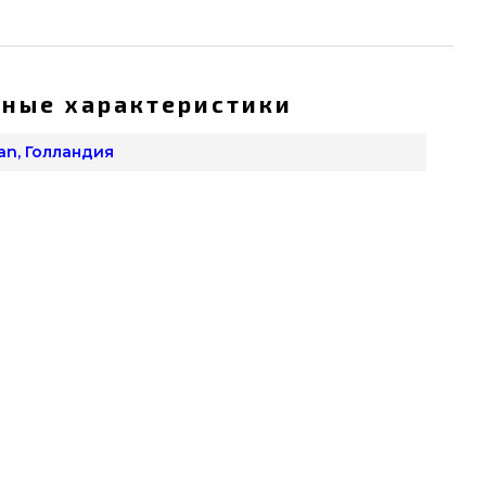
ные характеристики
an, Голландия