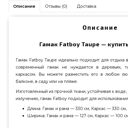
Описание
Отзывы (0)
Доставка
Описание
Гамак Fatboy Taupe — купит
Гамак Fatboy Taupe идеально подходит для отдыха в
современный гамак не нуждается в деревьях, 
каркасом. Вы можете разместить его в любом лю
балконе, в саду или на пляже.
Изготовленный из прочной ткани, устойчивая к воде,
излучению, гамак Fatboy подходит для использования
Длина: Гамак и рама — 330 см, Каркас — 330 см, 
Ширина: Гамак и рама — 127 см, Каркас — 100 см