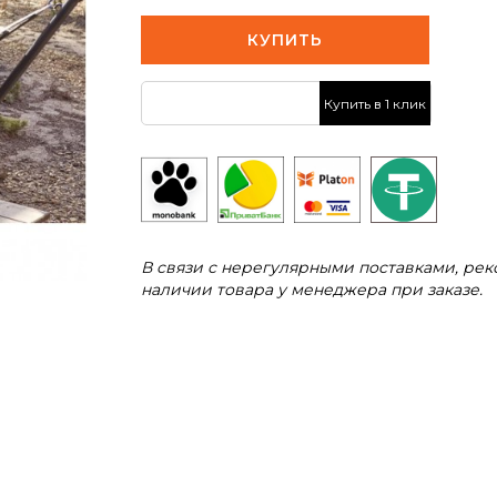
КУПИТЬ
Купить в 1 клик
В связи с нерегулярными поставками, ре
наличии товара у менеджера при заказе.