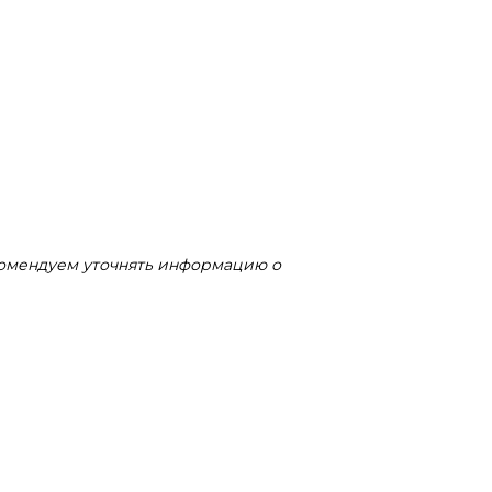
комендуем уточнять информацию о